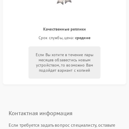
Качественные реплики
Срок службы, цена:
средние
Если Вы хотите в течение пары
месяцев обзавестись новым
устройством, то возможно Вам
подойдет вариант с копией
Контактная информация
Если требуется задать вопрос специалисту, оставьте