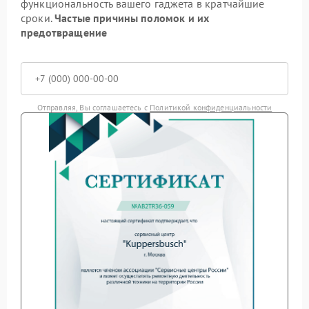
функциональность вашего гаджета в кратчайшие
сроки.
Частые причины поломок и их
предотвращение
Отправляя, Вы соглашаетесь с
Политикой конфиденциальности