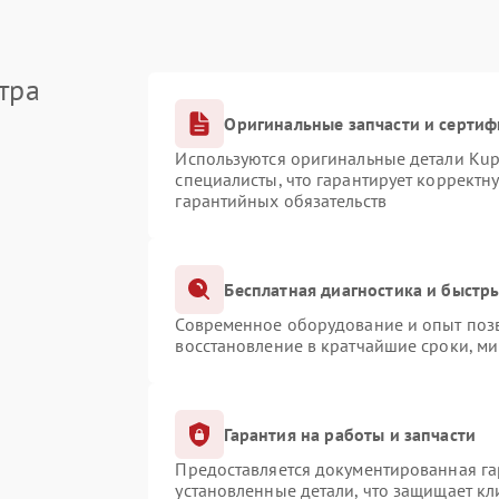
тра
Оригинальные запчасти и серти
Используются оригинальные детали Ku
специалисты, что гарантирует корректн
гарантийных обязательств
Бесплатная диагностика и быстр
Современное оборудование и опыт позв
восстановление в кратчайшие сроки, ми
Гарантия на работы и запчасти
Предоставляется документированная г
установленные детали, что защищает к