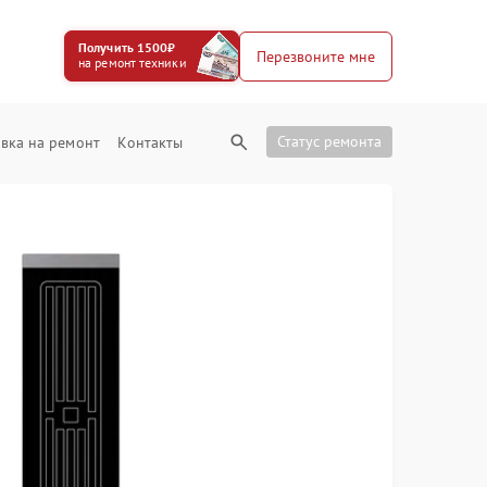
Получить 1500₽
Перезвоните мне
на ремонт техники
Статус ремонта
вка на ремонт
Контакты