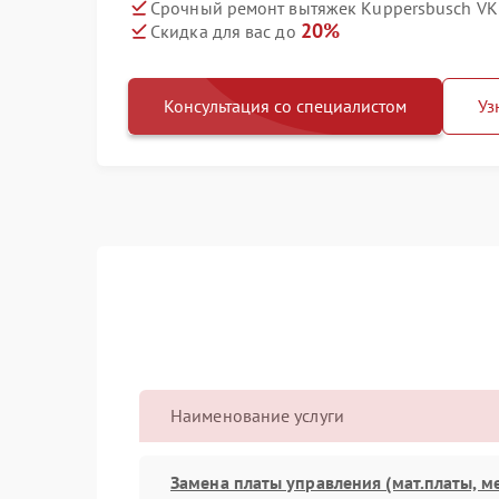
Срочный ремонт вытяжек Kuppersbusch VKM
20%
Скидка для вас до
Консультация со специалистом
Уз
Наименование услуги
Замена платы управления (мат.платы, м