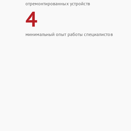
отремонтированных устройств
4
минимальный опыт работы специалистов