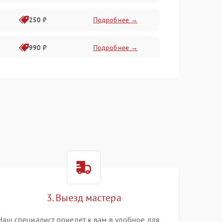
250 ₽
Подробнее →
990 ₽
Подробнее →
550 ₽
Подробнее →
550 ₽
Подробнее →
1000 ₽
Подробнее →
1000 ₽
Подробнее →
3. Выезд мастера
Наш специалист приедет к вам в удобное для