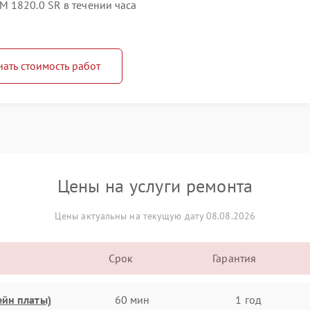
 1820.0 SR в течении часа
нать стоимость работ
Цены на услуги ремонта
Цены актуальны на текущую дату 08.08.2026
Срок
Гарантия
ейн платы)
60 мин
1 год