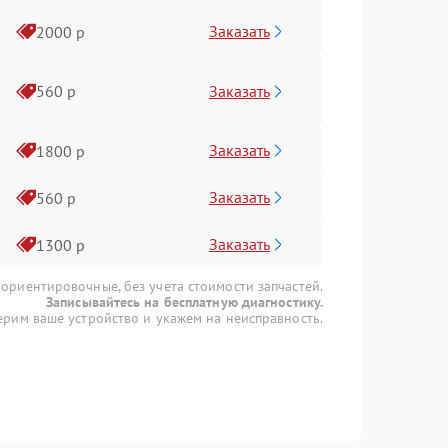
Заказать
2000 р
Заказать
560 р
Заказать
1800 р
Заказать
560 р
Заказать
1300 р
 ориентировочные, без учета стоимости запчастей.
Записывайтесь на бесплатную диагностику.
рим ваше устройство и укажем на неисправность.