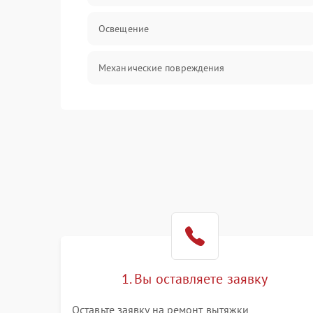
Освещение
Механические повреждения
Электроника
Электрика/Механические
1. Вы оставляете заявку
Оставьте заявку на ремонт вытяжки