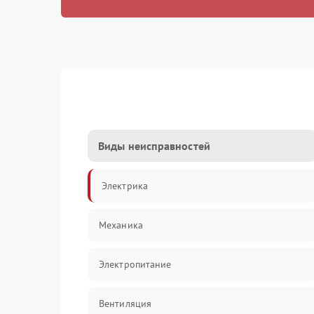
Виды неисправностей
Электрика
Механика
Электропитание
Вентиляция