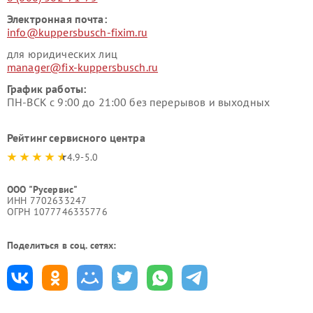
Электронная почта:
info@kuppersbusch-fixim.ru
для юридических лиц
manager@fix-kuppersbusch.ru
График работы:
ПН-ВСК с 9:00 до 21:00 без перерывов и выходных
Рейтинг сервисного центра
4.9-5.0
ООО "Русервис"
ИНН 7702633247
ОГРН 1077746335776
Поделиться в соц. сетях: