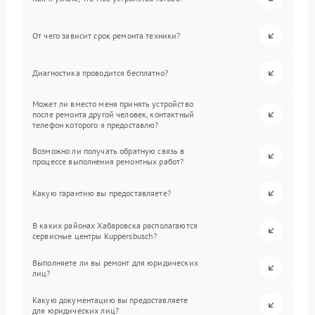
От чего зависит срок ремонта техники?
Диагностика проводится бесплатно?
Может ли вместо меня принять устройство
после ремонта другой человек, контактный
телефон которого я предоставлю?
Возможно ли получать обратную связь в
процессе выполнения ремонтных работ?
Какую гарантию вы предоставляете?
В каких районах Хабаровска располагаются
сервисные центры Kuppersbusch?
Выполняете ли вы ремонт для юридических
лиц?
Какую документацию вы предоставляете
для юридических лиц?