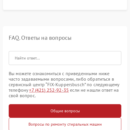
FAQ. Ответы на вопросы
Вы можете ознакомиться с приведенными ниже
часто задаваемыми вопросами, либо обратиться в
сервисный центр “FIX-Kuppersbusch” по следующему
телефону
+7 (421) 252-92-35
если не нашли ответ на
свой вопрос.
Общие вопросы
Вопросы по ремонту стиральных машин