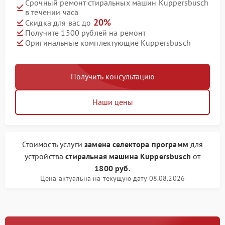
Срочный ремонт стиральных машин Kuppersbusch
в течении часа
20%
Скидка для вас до
Получите 1500 рублей на ремонт
Оригинальные комплектующие Kuppersbusch
Получить консультацию
Наши цены
Стоимость услуги
замена селектора программ
для
устройства
стиральная машина Kuppersbusch
от
1800 руб.
Цена актуальна на текущую дату 08.08.2026