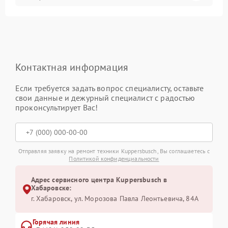
Контактная информация
Если требуется задать вопрос специалисту, оставьте
свои данные и дежурный специалист с радостью
проконсультирует Вас!
Отправляя заявку на ремонт техники Kuppersbusch, Вы соглашаетесь с
Политикой конфиденциальности
Адрес сервисного центра Kuppersbusch в
Хабаровске:
г. Хабаровск, ул. Морозова Павла Леонтьевича, 84А
Горячая линия