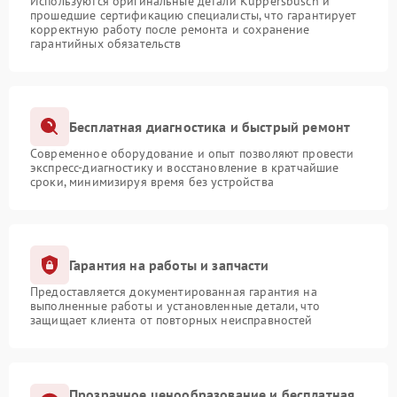
Используются оригинальные детали Kuppersbusch и
прошедшие сертификацию специалисты, что гарантирует
корректную работу после ремонта и сохранение
гарантийных обязательств
Бесплатная диагностика и быстрый ремонт
Современное оборудование и опыт позволяют провести
экспресс-диагностику и восстановление в кратчайшие
сроки, минимизируя время без устройства
Гарантия на работы и запчасти
Предоставляется документированная гарантия на
выполненные работы и установленные детали, что
защищает клиента от повторных неисправностей
Прозрачное ценообразование и бесплатная