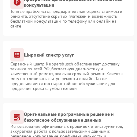
консультация
Точные прайс-листы, предварительная оценка стоимости
ремонта, отсутствие скрытых платежей и возможность
бесплатной консультации по телефону или онлайн на
сайте
Широкий спектр услуг
Сервисный центр Kuppersbusch обеспечивает доставку
техники по всей РФ, бесплатную диагностику и
качественный ремонт, включая срочный ремонт. Клиенты
могут отслеживать статус ремонта онлайн. Также
предоставляется постгарантийное обслуживание для
продления срока службы техники
Оригинальные программные решение и
безопасное обслуживание данных
Использование официальных прошивок и инструментов,
аккуратная работа с пользовательскими данными:
резервное копирование, конфиденциальность и