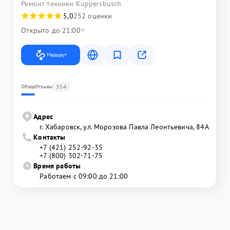
Ремонт техники Kuppersbusch
5,0
252 оценки
Открыто до 21:00
Маршрут
354
Обзор
Отзывы
Адрес
г. Хабаровск, ул. Морозова Павла Леонтьевича, 84А
Контакты
+7 (421) 252-92-35
+7 (800) 302-71-75
Время работы
Работаем с 09:00 до 21:00