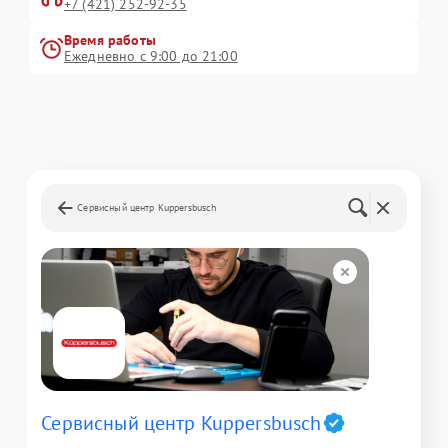
+7 (421) 252-92-35
Время работы
Ежедневно с 9:00 до 21:00
Сервисный центр Kuppersbusch
Сервисный центр Kuppersbusch