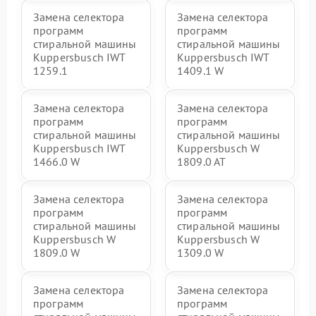
Замена селектора
Замена селектора
программ
программ
стиральной машины
стиральной машины
Kuppersbusch IWT
Kuppersbusch IWT
1259.1
1409.1 W
Замена селектора
Замена селектора
программ
программ
стиральной машины
стиральной машины
Kuppersbusch IWT
Kuppersbusch W
1466.0 W
1809.0 AT
Замена селектора
Замена селектора
программ
программ
стиральной машины
стиральной машины
Kuppersbusch W
Kuppersbusch W
1809.0 W
1309.0 W
Замена селектора
Замена селектора
программ
программ