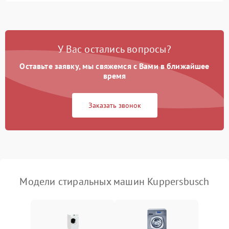
Замена ТЭНа
2200 ₽
Подробнее →
Замена платы управления
2200 ₽
Подробнее →
У Вас остались вопросы?
Оставьте заявку, мы свяжемся с Вами в ближайшее
время
Заказать звонок
Модели стиральных машин Kuppersbusch