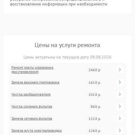
восстановление информации при необходимости
Цены на услуги ремонта
Цены актуальны на текущую дату 08.08.2026
Ремонт платы управления
2460 р
(восстановление)
Замена верхнего противовеса
1610 р
Чистка разбрызгивателя
1010 р
Чистка сливного фильтра
860 р
Замена сетевого фильтра
1210 р
Замена жгута электропроводки
1260 р