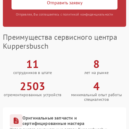
Отправить заявку
Отправляя, Вы соглашаетесь с политикой конфиденциальности
Преимущества сервисного центра
Kuppersbusch
11
8
сотрудников в штате
лет на рынке
2503
4
отремонтированных устройств
минимальный опыт работы
специалистов
Оригинальные запчасти и
сертифицированные мастера