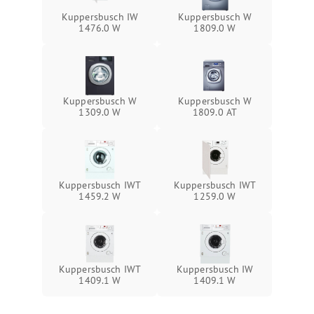
Kuppersbusch IW
Kuppersbusch W
1476.0 W
1809.0 W
Kuppersbusch W
Kuppersbusch W
1309.0 W
1809.0 AT
Kuppersbusch IWT
Kuppersbusch IWT
1459.2 W
1259.0 W
Kuppersbusch IWT
Kuppersbusch IW
1409.1 W
1409.1 W