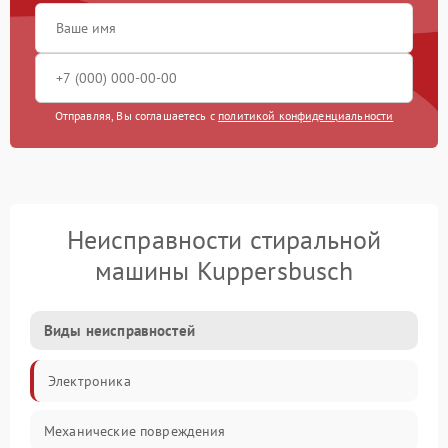
Отправляя, Вы соглашаетесь с
политикой конфиденциальности
Неисправности стиральной
машины Kuppersbusch
Виды неисправностей
Электроника
Механические повреждения