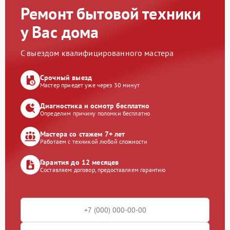
Ремонт бытовой техники
у Вас дома
С выездом квалифицированного мастера
Срочный выезд
Мастер приедет уже через 30 минут
Диагностика и осмотр бесплатно
Определим причину поломки бесплатно
Мастера со стажем 7+ лет
Работаем с техникой любой сложности
Гарантия до 12 месяцев
Составляем договор, предоставляем гарантию