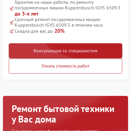
Гарантия на наши работы по ремонту
посудомоечных машин Kuppersbusch IGVS 6509.3
до 3-х лет
Срочный ремонт посудомоечных машин
Kuppersbusch IGVS 6509.3 в течении часа
20%
Скидка для вас до
Консультация со специалистом
Узнать стоимость работ
Ремонт бытовой техники
у Вас дома