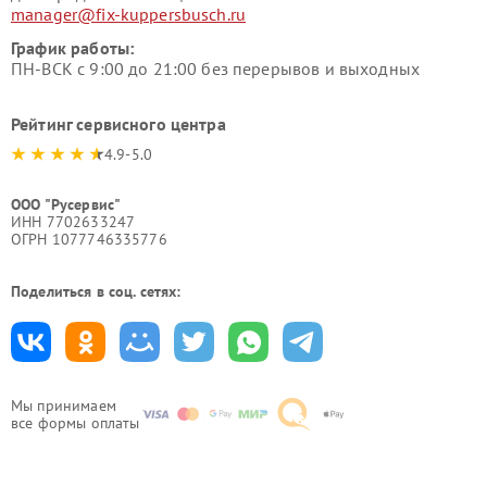
manager@fix-kuppersbusch.ru
График работы:
ПН-ВСК с 9:00 до 21:00 без перерывов и выходных
Рейтинг сервисного центра
4.9-5.0
ООО "Русервис"
ИНН 7702633247
ОГРН 1077746335776
Поделиться в соц. сетях:
Мы принимаем
все формы оплаты