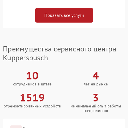
Показать все услуги
Преимущества сервисного центра
Kuppersbusch
10
4
сотрудников в штате
лет на рынке
1519
3
отремонтированных устройств
минимальный опыт работы
специалистов