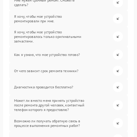
Мне нужен срочный ремонт. Сможете
сделать?
Я хочу, чтобы мое устройство
ремонтировали при мне.
Я хочу, чтобы мое устройство
ремонтировалось только оригинальными
запчастями.
Как я узнаю, что мое устройство готово?
От чего зависит срок ремонта техники?
Диагностика проводится бесплатно?
Может ли вместо меня принять устройство
после ремонта другой человек, контактный
телефон которого я предоставлю?
Возможно ли получать обратную связь в
процессе выполнения ремонтных работ?