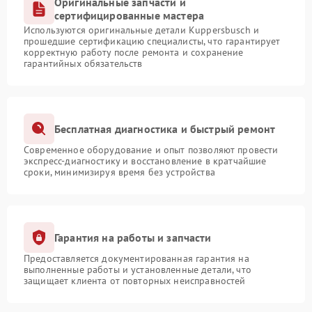
Оригинальные запчасти и
сертифицированные мастера
Используются оригинальные детали Kuppersbusch и
прошедшие сертификацию специалисты, что гарантирует
корректную работу после ремонта и сохранение
гарантийных обязательств
Бесплатная диагностика и быстрый ремонт
Современное оборудование и опыт позволяют провести
экспресс-диагностику и восстановление в кратчайшие
сроки, минимизируя время без устройства
Гарантия на работы и запчасти
Предоставляется документированная гарантия на
выполненные работы и установленные детали, что
защищает клиента от повторных неисправностей