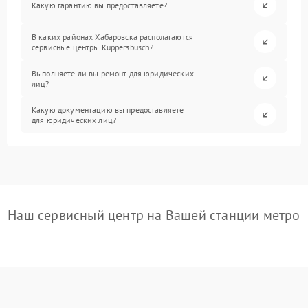
Какую гарантию вы предоставляете?
В каких районах Хабаровска располагаются
сервисные центры Kuppersbusch?
Выполняете ли вы ремонт для юридических
лиц?
Какую документацию вы предоставляете
для юридических лиц?
Наш сервисный центр на Вашей станции метро