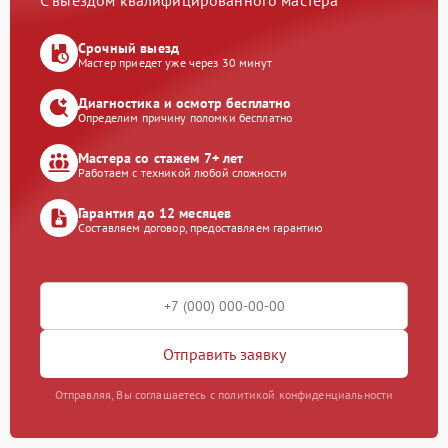
С выездом квалифицированного мастера
Срочный выезд
Мастер приедет уже через 30 минут
Диагностика и осмотр бесплатно
Определим причину поломки бесплатно
Мастера со стажем 7+ лет
Работаем с техникой любой сложности
Гарантия до 12 месяцев
Составляем договор, предоставляем гарантию
Отправить заявку
Отправляя, Вы соглашаетесь с политикой конфиденциальности