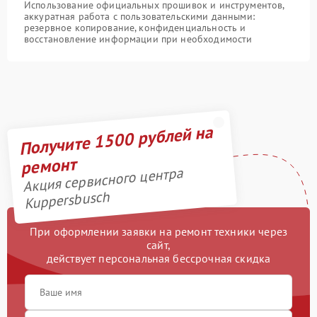
Использование официальных прошивок и инструментов,
аккуратная работа с пользовательскими данными:
резервное копирование, конфиденциальность и
восстановление информации при необходимости
Получите 1500 рублей на
ремонт
Акция сервисного центра
Kuppersbusch
При оформлении заявки на ремонт техники через
сайт,
действует персональная бессрочная скидка