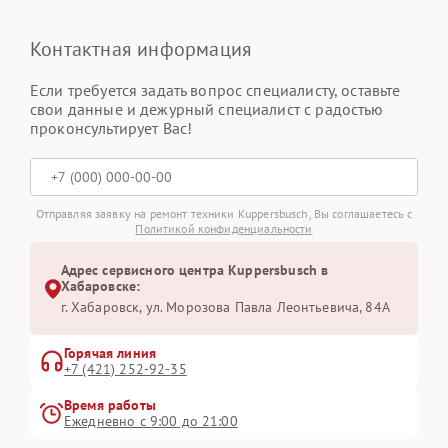
Контактная информация
Если требуется задать вопрос специалисту, оставьте
свои данные и дежурный специалист с радостью
проконсультирует Вас!
Отправляя заявку на ремонт техники Kuppersbusch, Вы соглашаетесь с
Политикой конфиденциальности
Адрес сервисного центра Kuppersbusch в
Хабаровске:
г. Хабаровск, ул. Морозова Павла Леонтьевича, 84А
Горячая линия
+7 (421) 252-92-35
Время работы
Ежедневно с 9:00 до 21:00