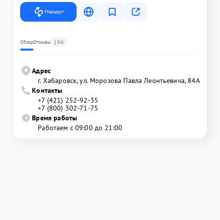
Маршрут
196
Обзор
Отзывы
Адрес
г. Хабаровск, ул. Морозова Павла Леонтьевича, 84А
Контакты
+7 (421) 252-92-35
+7 (800) 302-71-75
Время работы
Работаем с 09:00 до 21:00