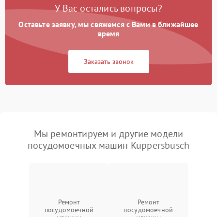
У Вас остались вопросы?
Оставьте заявку, мы свяжемся с Вами в ближайшее
время
Заказать звонок
Мы ремонтируем и другие модели
посудомоечных машин Kuppersbusch
Ремонт
Ремонт
посудомоечной
посудомоечной