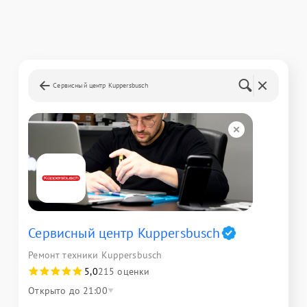
Сервисный центр Kuppersbusch
Сервисный центр Kuppersbusch
Ремонт техники Kuppersbusch
5,0
215 оценки
Открыто до 21:00