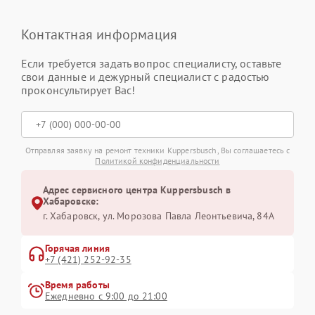
Контактная информация
Если требуется задать вопрос специалисту, оставьте
свои данные и дежурный специалист с радостью
проконсультирует Вас!
Отправляя заявку на ремонт техники Kuppersbusch, Вы соглашаетесь с
Политикой конфиденциальности
Адрес сервисного центра Kuppersbusch в
Хабаровске:
г. Хабаровск, ул. Морозова Павла Леонтьевича, 84А
Горячая линия
+7 (421) 252-92-35
Время работы
Ежедневно с 9:00 до 21:00