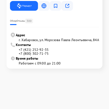
Маршрут
300
Обзор
Отзывы
Адрес
г. Хабаровск, ул. Морозова Павла Леонтьевича, 84А
Контакты
+7 (421) 252-92-35
+7 (800) 302-71-75
Время работы
Работаем с 09:00 до 21:00