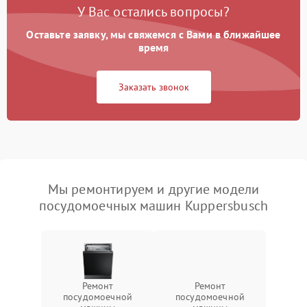
У Вас остались вопросы?
Оставьте заявку, мы свяжемся с Вами в ближайшее
время
Заказать звонок
Мы ремонтируем и другие модели
посудомоечных машин Kuppersbusch
Ремонт
Ремонт
посудомоечной
посудомоечной