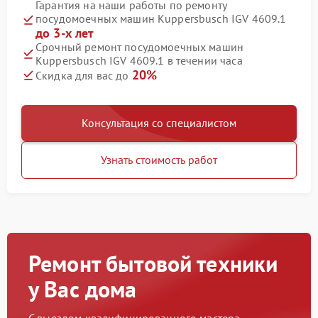
Гарантия на наши работы по ремонту
посудомоечных машин Kuppersbusch IGV 4609.1
до 3-х лет
Срочный ремонт посудомоечных машин
Kuppersbusch IGV 4609.1 в течении часа
20%
Скидка для вас до
Консультация со специалистом
Узнать стоимость работ
Ремонт бытовой техники
у Вас дома