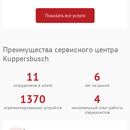
Показать все услуги
Преимущества сервисного центра
Kuppersbusch
11
6
сотрудников в штате
лет на рынке
1370
4
отремонтированных устройств
минимальный опыт работы
специалистов