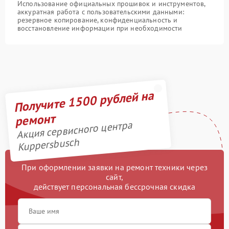
Использование официальных прошивок и инструментов,
аккуратная работа с пользовательскими данными:
резервное копирование, конфиденциальность и
восстановление информации при необходимости
Получите 1500 рублей на
ремонт
Акция сервисного центра
Kuppersbusch
При оформлении заявки на ремонт техники через
сайт,
действует персональная бессрочная скидка