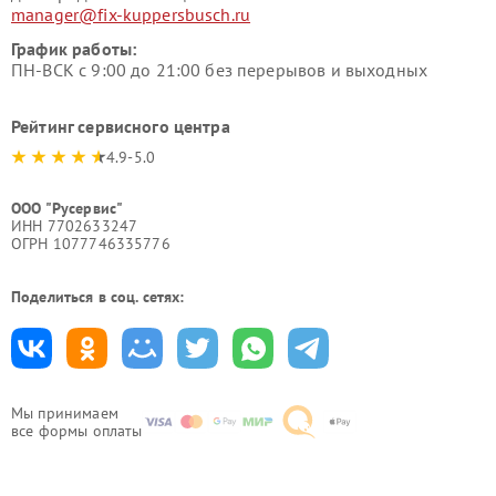
manager@fix-kuppersbusch.ru
График работы:
ПН-ВСК с 9:00 до 21:00 без перерывов и выходных
Рейтинг сервисного центра
4.9-5.0
ООО "Русервис"
ИНН 7702633247
ОГРН 1077746335776
Поделиться в соц. сетях:
Мы принимаем
все формы оплаты