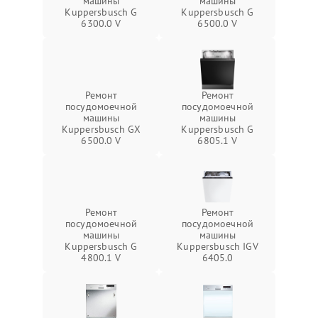
машины
машины
Kuppersbusch G
Kuppersbusch G
6300.0 V
6500.0 V
Ремонт
Ремонт
посудомоечной
посудомоечной
машины
машины
Kuppersbusch GX
Kuppersbusch G
6500.0 V
6805.1 V
Ремонт
Ремонт
посудомоечной
посудомоечной
машины
машины
Kuppersbusch G
Kuppersbusch IGV
4800.1 V
6405.0