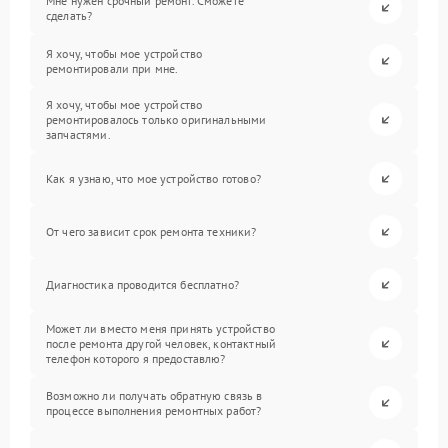
Мне нужен срочный ремонт. Сможете
сделать?
Я хочу, чтобы мое устройство
ремонтировали при мне.
Я хочу, чтобы мое устройство
ремонтировалось только оригинальными
запчастями.
Как я узнаю, что мое устройство готово?
От чего зависит срок ремонта техники?
Диагностика проводится бесплатно?
Может ли вместо меня принять устройство
после ремонта другой человек, контактный
телефон которого я предоставлю?
Возможно ли получать обратную связь в
процессе выполнения ремонтных работ?