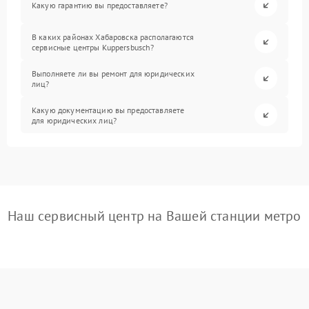
Какую гарантию вы предоставляете?
В каких районах Хабаровска располагаются
сервисные центры Kuppersbusch?
Выполняете ли вы ремонт для юридических
лиц?
Какую документацию вы предоставляете
для юридических лиц?
Наш сервисный центр на Вашей станции метро