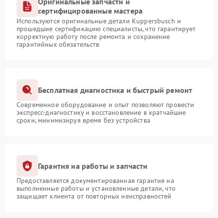
Оригинальные запчасти и
сертифицированные мастера
Используются оригинальные детали Kuppersbusch и
прошедшие сертификацию специалисты, что гарантирует
корректную работу после ремонта и сохранение
гарантийных обязательств
Бесплатная диагностика и быстрый ремонт
Современное оборудование и опыт позволяют провести
экспресс-диагностику и восстановление в кратчайшие
сроки, минимизируя время без устройства
Гарантия на работы и запчасти
Предоставляется документированная гарантия на
выполненные работы и установленные детали, что
защищает клиента от повторных неисправностей