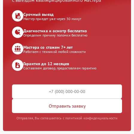
С выездом квалифицированного мастера
Срочный выезд
Мастер приедет уже через 30 минут
Диагностика и осмотр бесплатно
Определим причину поломки бесплатно
Мастера со стажем 7+ лет
Работаем с техникой любой сложности
Гарантия до 12 месяцев
Составляем договор, предоставляем гарантию
Отправить заявку
Отправляя, Вы соглашаетесь с политикой конфиденциальности