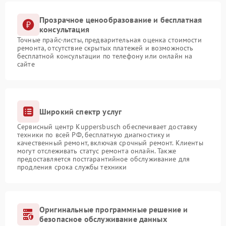
Прозрачное ценообразование и бесплатная
консультация
Точные прайс-листы, предварительная оценка стоимости
ремонта, отсутствие скрытых платежей и возможность
бесплатной консультации по телефону или онлайн на
сайте
Широкий спектр услуг
Сервисный центр Kuppersbusch обеспечивает доставку
техники по всей РФ, бесплатную диагностику и
качественный ремонт, включая срочный ремонт. Клиенты
могут отслеживать статус ремонта онлайн. Также
предоставляется постгарантийное обслуживание для
продления срока службы техники
Оригинальные программные решение и
безопасное обслуживание данных