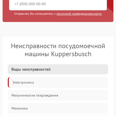
Отправляя, Вы соглашаетесь с
политикой конфиденциальности
Неисправности посудомоечной
машины Kuppersbusch
Виды неисправностей
Электроника
Механические повреждения
Механика