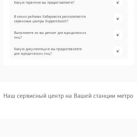
Какую гарантию вы предоставляете?
В каких районах Хабаровска располагаются
сервисные центры Kuppersbusch?
Выполняете ли вы ремонт для юридических
лиц?
Какую документацию вы предоставляете
для юридических лиц?
Наш сервисный центр на Вашей станции метро