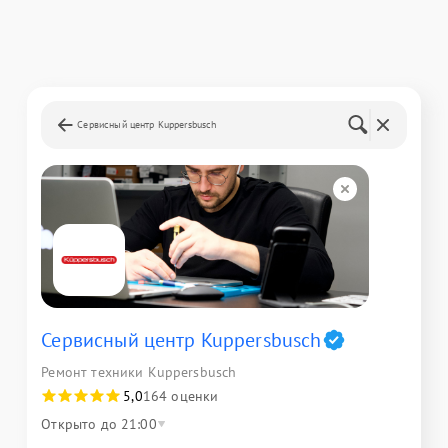
Сервисный центр Kuppersbusch
Сервисный центр Kuppersbusch
Ремонт техники Kuppersbusch
5,0
164 оценки
Открыто до 21:00