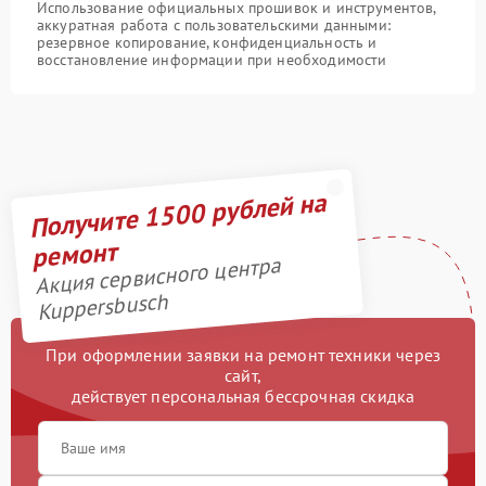
Использование официальных прошивок и инструментов,
аккуратная работа с пользовательскими данными:
резервное копирование, конфиденциальность и
восстановление информации при необходимости
Получите 1500 рублей на
ремонт
Акция сервисного центра
Kuppersbusch
При оформлении заявки на ремонт техники через
сайт,
действует персональная бессрочная скидка