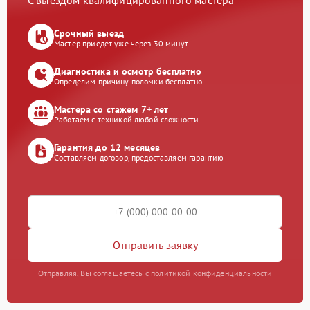
С выездом квалифицированного мастера
Срочный выезд
Мастер приедет уже через 30 минут
Диагностика и осмотр бесплатно
Определим причину поломки бесплатно
Мастера со стажем 7+ лет
Работаем с техникой любой сложности
Гарантия до 12 месяцев
Составляем договор, предоставляем гарантию
Отправить заявку
Отправляя, Вы соглашаетесь с политикой конфиденциальности