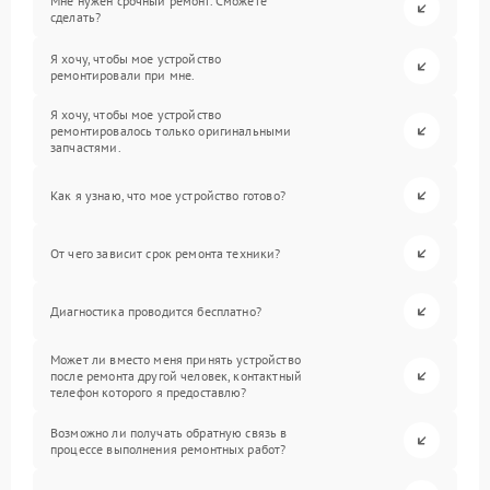
Мне нужен срочный ремонт. Сможете
сделать?
Я хочу, чтобы мое устройство
ремонтировали при мне.
Я хочу, чтобы мое устройство
ремонтировалось только оригинальными
запчастями.
Как я узнаю, что мое устройство готово?
От чего зависит срок ремонта техники?
Диагностика проводится бесплатно?
Может ли вместо меня принять устройство
после ремонта другой человек, контактный
телефон которого я предоставлю?
Возможно ли получать обратную связь в
процессе выполнения ремонтных работ?