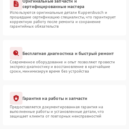
Оригинальные запчасти и
сертифицированные мастера
Используются оригинальные детали Kuppersbusch и
прошедшие сертификацию специалисты, что гарантирует
корректную работу после ремонта и сохранение
гарантийных обязательств
Бесплатная диагностика и быстрый ремонт
Современное оборудование и опыт позволяют провести
экспресс-диагностику и восстановление в кратчайшие
сроки, минимизируя время без устройства
Гарантия на работы и запчасти
Предоставляется документированная гарантия на
выполненные работы и установленные детали, что
защищает клиента от повторных неисправностей