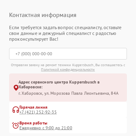
Контактная информация
Если требуется задать вопрос специалисту, оставьте
свои данные и дежурный специалист с радостью
проконсультирует Вас!
Отправляя заявку на ремонт техники Kuppersbusch, Вы соглашаетесь с
Политикой конфиденциальности
Адрес сервисного центра Kuppersbusch в
Хабаровске:
г. Хабаровск, ул. Морозова Павла Леонтьевича, 84А
Горячая линия
+7 (421) 252-92-35
Время работы
Ежедневно с 9:00 до 21:00