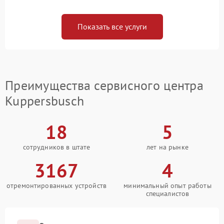
Показать все услуги
Преимущества сервисного центра
Kuppersbusch
18
5
сотрудников в штате
лет на рынке
3167
4
отремонтированных устройств
минимальный опыт работы
специалистов