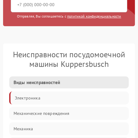
Отправляя, Вы соглашаетесь с
политикой конфиденциальности
Неисправности посудомоечной
машины Kuppersbusch
Виды неисправностей
Электроника
Механические повреждения
Механика