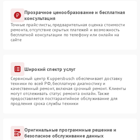
Прозрачное ценообразование и бесплатная
консультация
Точные прайс-листы, предварительная оценка стоимости
ремонта, отсутствие скрытых платежей и возможность
бесплатной консультации по телефону или онлайн на
сайте
Широкий спектр услуг
Сервисный центр Kuppersbusch обеспечивает доставку
техники по всей РФ, бесплатную диагностику и
качественный ремонт, включая срочный ремонт. Клиенты
могут отслеживать статус ремонта онлайн. Также
предоставляется постгарантийное обслуживание для
продления срока службы техники
Оригинальные программные решение и
безопасное обслуживание данных