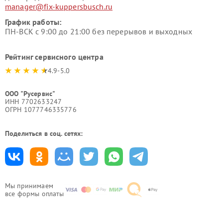
manager@fix-kuppersbusch.ru
График работы:
ПН-ВСК с 9:00 до 21:00 без перерывов и выходных
Рейтинг сервисного центра
4.9-5.0
ООО "Русервис"
ИНН 7702633247
ОГРН 1077746335776
Поделиться в соц. сетях:
Мы принимаем
все формы оплаты