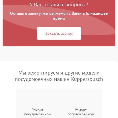
У Вас остались вопросы?
Оставьте заявку, мы свяжемся с Вами в ближайшее
время
Заказать звонок
Мы ремонтируем и другие модели
посудомоечных машин Kuppersbusch
Ремонт
Ремонт
посудомоечной
посудомоечной