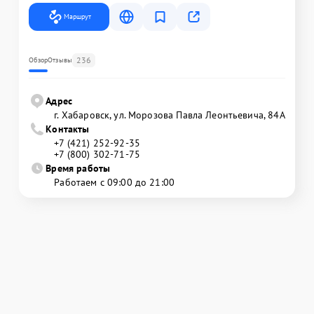
Маршрут
236
Обзор
Отзывы
Адрес
г. Хабаровск, ул. Морозова Павла Леонтьевича, 84А
Контакты
+7 (421) 252-92-35
+7 (800) 302-71-75
Время работы
Работаем с 09:00 до 21:00