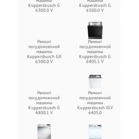
машины
машины
Kuppersbusch G
Kuppersbusch G
6300.0 V
6500.0 V
Ремонт
Ремонт
посудомоечной
посудомоечной
машины
машины
Kuppersbusch GX
Kuppersbusch G
6500.0 V
6805.1 V
Ремонт
Ремонт
посудомоечной
посудомоечной
машины
машины
Kuppersbusch G
Kuppersbusch IGV
4800.1 V
6405.0