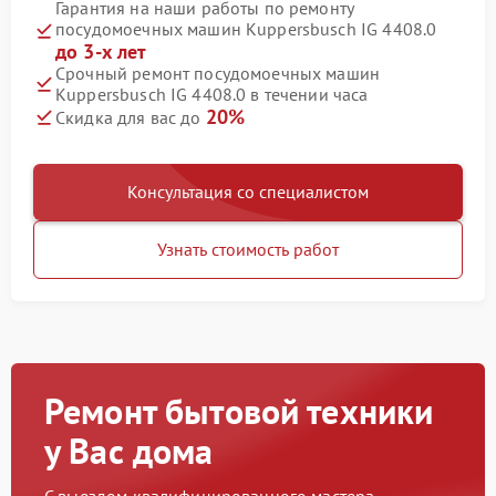
Гарантия на наши работы по ремонту
посудомоечных машин Kuppersbusch IG 4408.0
до 3-х лет
Срочный ремонт посудомоечных машин
Kuppersbusch IG 4408.0 в течении часа
20%
Скидка для вас до
Консультация со специалистом
Узнать стоимость работ
Ремонт бытовой техники
у Вас дома