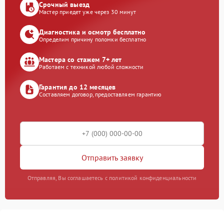
Срочный выезд
Мастер приедет уже через 30 минут
Диагностика и осмотр бесплатно
Определим причину поломки бесплатно
Мастера со стажем 7+ лет
Работаем с техникой любой сложности
Гарантия до 12 месяцев
Составляем договор, предоставляем гарантию
Отправить заявку
Отправляя, Вы соглашаетесь с политикой конфиденциальности