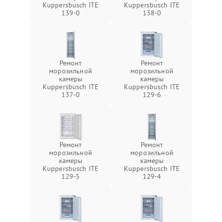
Kuppersbusch ITE
Kuppersbusch ITE
139-0
138-0
Ремонт
Ремонт
морозильной
морозильной
камеры
камеры
Kuppersbusch ITE
Kuppersbusch ITE
137-0
129-6
Ремонт
Ремонт
морозильной
морозильной
камеры
камеры
Kuppersbusch ITE
Kuppersbusch ITE
129-5
129-4