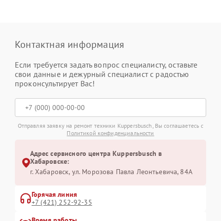
Контактная информация
Если требуется задать вопрос специалисту, оставьте
свои данные и дежурный специалист с радостью
проконсультирует Вас!
Отправляя заявку на ремонт техники Kuppersbusch, Вы соглашаетесь с
Политикой конфиденциальности
Адрес сервисного центра Kuppersbusch в
Хабаровске:
г. Хабаровск, ул. Морозова Павла Леонтьевича, 84А
Горячая линия
+7 (421) 252-92-35
Время работы