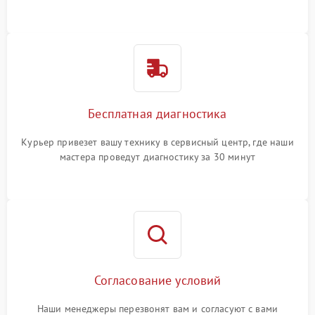
Бесплатная диагностика
Курьер привезет вашу технику в сервисный центр, где наши
мастера проведут диагностику за 30 минут
Согласование условий
Наши менеджеры перезвонят вам и согласуют с вами