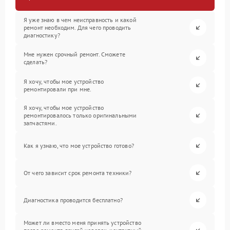
Я уже знаю в чем неисправность и какой
ремонт необходим. Для чего проводить
диагностику?
Мне нужен срочный ремонт. Сможете
сделать?
Я хочу, чтобы мое устройство
ремонтировали при мне.
Я хочу, чтобы мое устройство
ремонтировалось только оригинальными
запчастями.
Как я узнаю, что мое устройство готово?
От чего зависит срок ремонта техники?
Диагностика проводится бесплатно?
Может ли вместо меня принять устройство