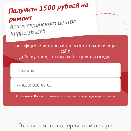
Получите 1500 рублей на
ремонт
Акция сервисного центра
Kuppersbusch
При оформлении заявки на ремонт техники через
сайт,
действует персональная бессрочная скидка
Отправляя, Вы соглашаетесь с
политикой конфиденциальности
Этапы ремонта в сервисном центре