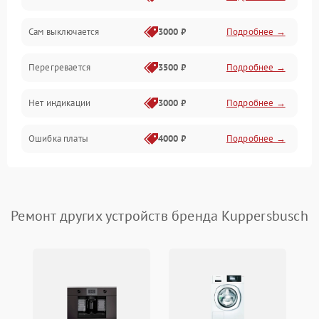
Сам выключается
3000 ₽
Подробнее →
Перегревается
3500 ₽
Подробнее →
Нет индикации
3000 ₽
Подробнее →
Ошибка платы
4000 ₽
Подробнее →
Ремонт других устройств бренда Kuppersbusch