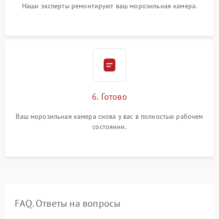
Наши эксперты ремонтируют ваш морозильная камера.
6. Готово
Ваш морозильная камера снова у вас в полностью рабочем
состоянии.
FAQ. Ответы на вопросы