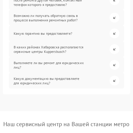
после ремонта другой человек, контактный
телефон которого я предоставлю?
Возможно ли получать обратную связь в
процессе выполнения ремонтных работ?
Какую гарантию вы предоставляете?
В каких районах Хабаровска располагаются
сервисные центры Kuppersbusch?
Выполняете ли вы ремонт для юридических
лиц?
Какую документацию вы предоставляете
для юридических лиц?
Наш сервисный центр на Вашей станции метро