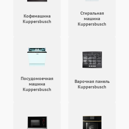
Стиральная
Кофемашина
машина
Kuppersbusch
Kuppersbusch
Посудомоечная
Варочная панель
машина
Kuppersbusch
Kuppersbusch