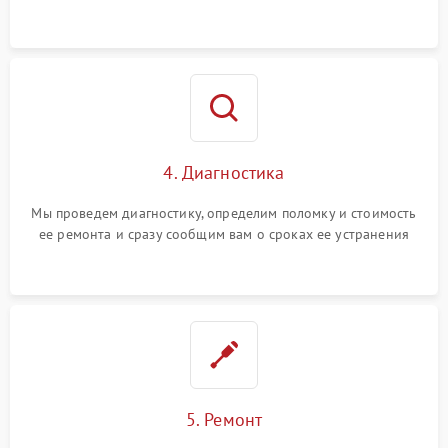
4. Диагностика
Мы проведем диагностику, определим поломку и стоимость
ее ремонта и сразу сообщим вам о сроках ее устранения
5. Ремонт