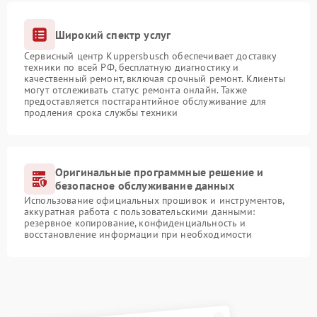
Широкий спектр услуг
Сервисный центр Kuppersbusch обеспечивает доставку
техники по всей РФ, бесплатную диагностику и
качественный ремонт, включая срочный ремонт. Клиенты
могут отслеживать статус ремонта онлайн. Также
предоставляется постгарантийное обслуживание для
продления срока службы техники
Оригинальные программные решение и
безопасное обслуживание данных
Использование официальных прошивок и инструментов,
аккуратная работа с пользовательскими данными:
резервное копирование, конфиденциальность и
восстановление информации при необходимости