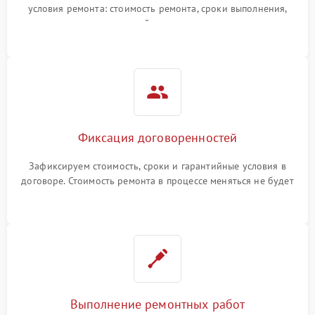
условия ремонта: стоимость ремонта, сроки выполнения,
гарантийные условия
Фиксация договоренностей
Зафиксируем стоимость, сроки и гарантийные условия в
договоре. Стоимость ремонта в процессе меняться не будет
Выполнение ремонтных работ