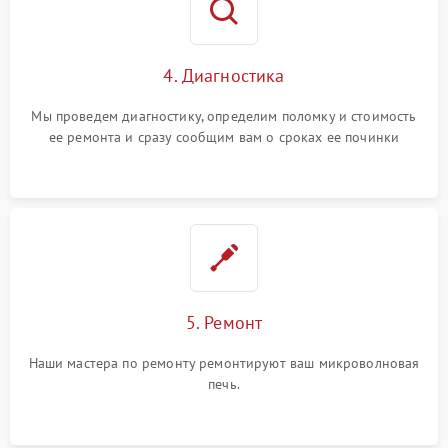
4. Диагностика
Мы проведем диагностику, определим поломку и стоимость
ее ремонта и сразу сообщим вам о сроках ее починки
5. Ремонт
Наши мастера по ремонту ремонтируют ваш микроволновая
печь.