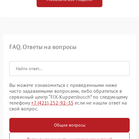
FAQ. Ответы на вопросы
Вы можете ознакомиться с приведенными ниже
часто задаваемыми вопросами, либо обратиться в
сервисный центр “FIX-Kuppersbusch” по следующему
телефону
+7 (421) 252-92-35
если не нашли ответ на
свой вопрос.
Общие вопросы