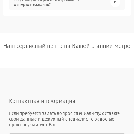
для юридических лиц?
Наш сервисный центр на Вашей станции метро
Контактная информация
Если требуется задать вопрос специалисту, оставьте
свои данные и дежурный специалист с радостью
проконсультирует Вас!