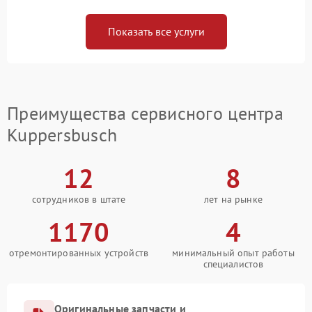
Показать все услуги
Преимущества сервисного центра
Kuppersbusch
12
8
сотрудников в штате
лет на рынке
1170
4
отремонтированных устройств
минимальный опыт работы
специалистов
Оригинальные запчасти и