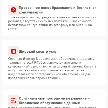
Прозрачное ценообразование и бесплатная
консультация
Точные прайс-листы, предварительная оценка стоимости
ремонта, отсутствие скрытых платежей и возможность
бесплатной консультации по телефону или онлайн на
сайте
Широкий спектр услуг
Сервисный центр Kuppersbusch обеспечивает доставку
техники по всей РФ, бесплатную диагностику и
качественный ремонт, включая срочный ремонт. Клиенты
могут отслеживать статус ремонта онлайн. Также
предоставляется постгарантийное обслуживание для
продления срока службы техники
Оригинальные программные решение и
безопасное обслуживание данных
Использование официальных прошивок и инструментов,