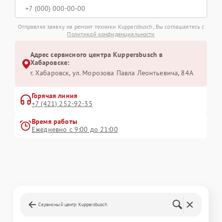
Отправляя заявку на ремонт техники Kuppersbusch, Вы соглашаетесь с
Политикой конфиденциальности
Адрес сервисного центра Kuppersbusch в
Хабаровске:
г. Хабаровск, ул. Морозова Павла Леонтьевича, 84А
Горячая линия
+7 (421) 252-92-35
Время работы
Ежедневно с 9:00 до 21:00
Сервисный центр Kuppersbusch