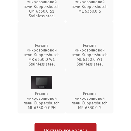
микроволновой
микроволновой
печи Kuppersbusch
печи Kuppersbusch
CM 6330.0 S1
ML 6330.0 S
Stainless steel
Ремонт
Ремонт
микроволновой
микроволновой
печи Kuppersbusch
печи Kuppersbusch
MR 6330.0 W1
ML 6330.0 W1
Stainless steel
Stainless steel
Ремонт
Ремонт
микроволновой
микроволновой
печи Kuppersbusch
печи Kuppersbusch
ML 6330.0 GPH
MR 6330.0 S
Показать все модели