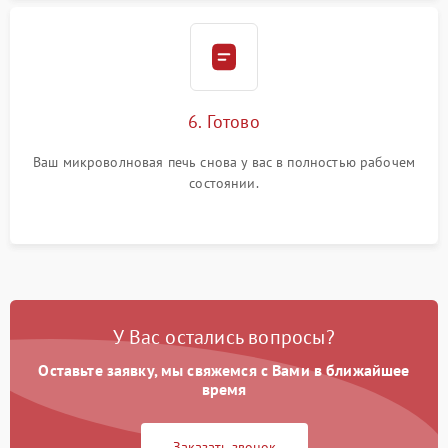
6. Готово
Ваш микроволновая печь снова у вас в полностью рабочем
состоянии.
У Вас остались вопросы?
Оставьте заявку, мы свяжемся с Вами в ближайшее
время
Заказать звонок