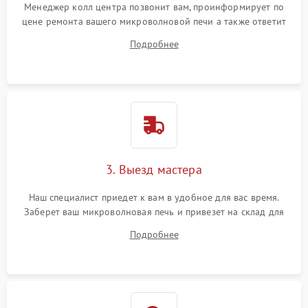
Менеджер колл центра позвонит вам, проинформирует по
цене ремонта вашего микроволновой печи а также ответит
на все ваши вопросы.
Подробнее
3. Выезд мастера
Наш специалист приедет к вам в удобное для вас время.
Заберет ваш микроволновая печь и привезет на склад для
диагностики.
Подробнее