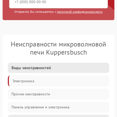
Отправляя, Вы соглашаетесь с
политикой конфиденциальности
Неисправности микроволновой
печи Kuppersbusch
Виды неисправностей
Электроника
Прочие неисправности
Панель управления и электроника