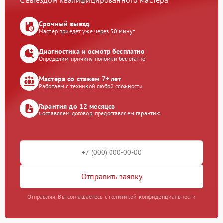
С выездом квалифицированного мастера
Срочный выезд
Мастер приедет уже через 30 минут
Диагностика и осмотр бесплатно
Определим причину поломки бесплатно
Мастера со стажем 7+ лет
Работаем с техникой любой сложности
Гарантия до 12 месяцев
Составляем договор, предоставляем гарантию
Отправить заявку
Отправляя, Вы соглашаетесь с политикой конфиденциальности