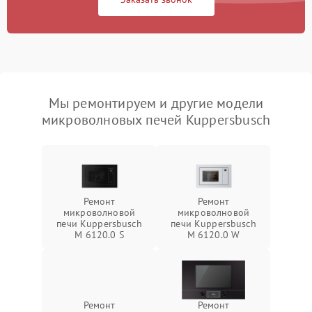
Мы ремонтируем и другие модели
микроволновых печей Kuppersbusch
Ремонт
Ремонт
микроволновой
микроволновой
печи Kuppersbusch
печи Kuppersbusch
M 6120.0 S
M 6120.0 W
Ремонт
Ремонт