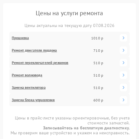
Цены на услуги ремонта
Цены актуальны на текущую дату 07.08.2026
Прошивка
1010 р
Ремонт двигателя поддона
710 р
Ремонт переключателей режимов
510 р
Ремонт волновода
510 р
Замена вентилятора
510 р
Замена блока управления
600 р
Цены в прайс-листе указаны ориентировочные, без учета
стоимости запчастей.
Записывайтесь на бесплатную диагностику.
Мы проверим ваше устройство и укажем на неисправность.