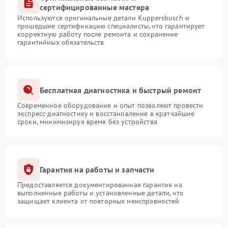
сертифицированные мастера
Используются оригинальные детали Kuppersbusch и
прошедшие сертификацию специалисты, что гарантирует
корректную работу после ремонта и сохранение
гарантийных обязательств
Бесплатная диагностика и быстрый ремонт
Современное оборудование и опыт позволяют провести
экспресс-диагностику и восстановление в кратчайшие
сроки, минимизируя время без устройства
Гарантия на работы и запчасти
Предоставляется документированная гарантия на
выполненные работы и установленные детали, что
защищает клиента от повторных неисправностей