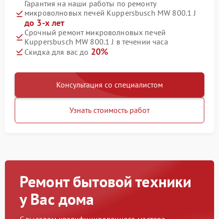
Гарантия на наши работы по ремонту
микроволновых печей Kuppersbusch MW 800.1 J
до 3-х лет
Срочный ремонт микроволновых печей
Kuppersbusch MW 800.1 J в течении часа
20%
Скидка для вас до
Консультация со специалистом
Узнать стоимость работ
Ремонт бытовой техники
у Вас дома