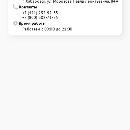
г. Хабаровск, ул. Морозова Павла Леонтьевича, 84А
Контакты
+7 (421) 252-92-35
+7 (800) 302-71-75
Время работы
Работаем с 09:00 до 21:00