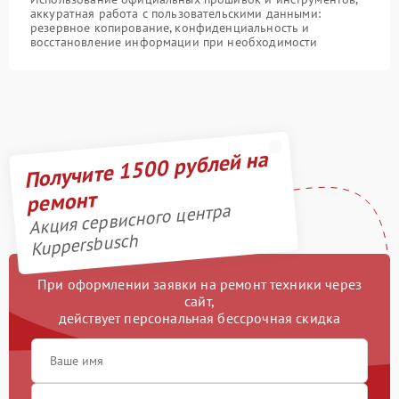
аккуратная работа с пользовательскими данными:
резервное копирование, конфиденциальность и
восстановление информации при необходимости
Получите 1500 рублей на
ремонт
Акция сервисного центра
Kuppersbusch
При оформлении заявки на ремонт техники через
сайт,
действует персональная бессрочная скидка