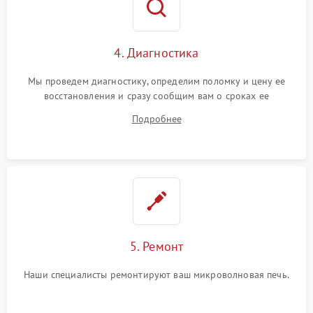
4. Диагностика
Мы проведем диагностику, определим поломку и цену ее
восстановления и сразу сообщим вам о сроках ее
устранения
Подробнее
5. Ремонт
Наши специалисты ремонтируют ваш микроволновая печь.