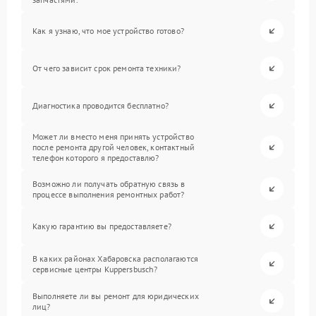
Как я узнаю, что мое устройство готово?
От чего зависит срок ремонта техники?
Диагностика проводится бесплатно?
Может ли вместо меня принять устройство
после ремонта другой человек, контактный
телефон которого я предоставлю?
Возможно ли получать обратную связь в
процессе выполнения ремонтных работ?
Какую гарантию вы предоставляете?
В каких районах Хабаровска располагаются
сервисные центры Kuppersbusch?
Выполняете ли вы ремонт для юридических
лиц?