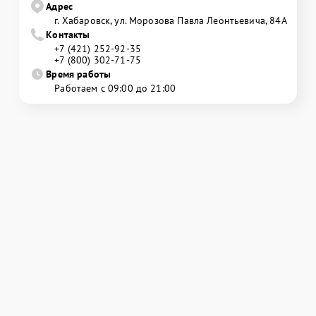
Адрес
г. Хабаровск, ул. Морозова Павла Леонтьевича, 84А
Контакты
+7 (421) 252-92-35
+7 (800) 302-71-75
Время работы
Работаем с 09:00 до 21:00