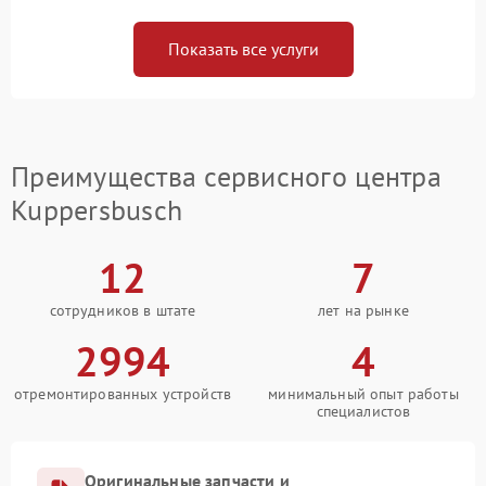
Показать все услуги
Преимущества сервисного центра
Kuppersbusch
12
7
сотрудников в штате
лет на рынке
2994
4
отремонтированных устройств
минимальный опыт работы
специалистов
Оригинальные запчасти и