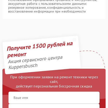
аккуратная работа с пользовательскими данными:
резервное копирование, конфиденциальность и
восстановление информации при необходимости
Получите 1500 рублей на
ремонт
Акция сервисного центра
Kuppersbusch
При оформлении заявки на ремонт техники через
сайт,
действует персональная бессрочная скидка