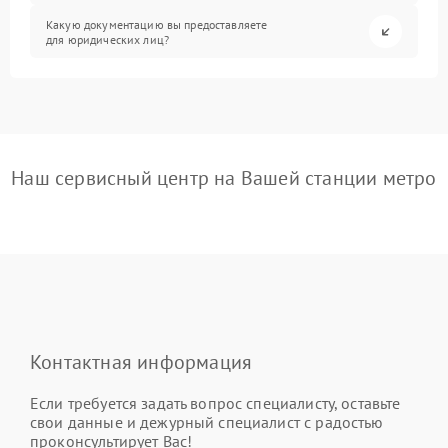
Какую документацию вы предоставляете
для юридических лиц?
Наш сервисный центр на Вашей станции метро
Контактная информация
Если требуется задать вопрос специалисту, оставьте
свои данные и дежурный специалист с радостью
проконсультирует Вас!