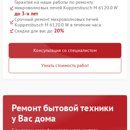
Гарантия на наши работы по ремонту
микроволновых печей Kuppersbusch M 6120.0 W
до 3-х лет
Срочный ремонт микроволновых печей
Kuppersbusch M 6120.0 W в течении часа
20%
Скидка для вас до
Консультация со специалистом
Узнать стоимость работ
Ремонт бытовой техники
у Вас дома