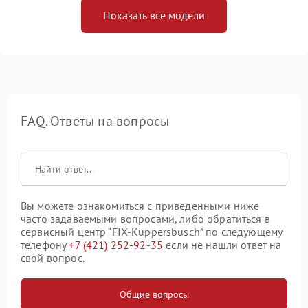
Показать все модели
FAQ. Ответы на вопросы
Вы можете ознакомиться с приведенными ниже
часто задаваемыми вопросами, либо обратиться в
сервисный центр “FIX-Kuppersbusch” по следующему
телефону
+7 (421) 252-92-35
если не нашли ответ на
свой вопрос.
Общие вопросы