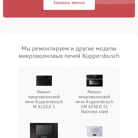
Заказать звонок
Мы ремонтируем и другие модели
микроволновых печей Kuppersbusch
Ремонт
Ремонт
микроволновой
микроволновой
печи Kuppersbusch
печи Kuppersbusch
M 6120.0 S
CM 6330.0 S1
Stainless steel