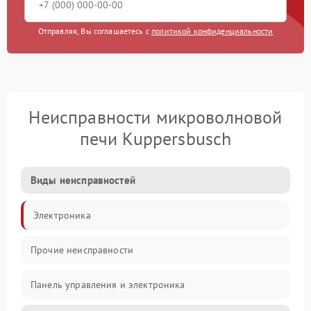
Отправляя, Вы соглашаетесь с
политикой конфиденциальности
Неисправности микроволновой
печи Kuppersbusch
Виды неисправностей
Электроника
Прочие неисправности
Панель управления и электроника