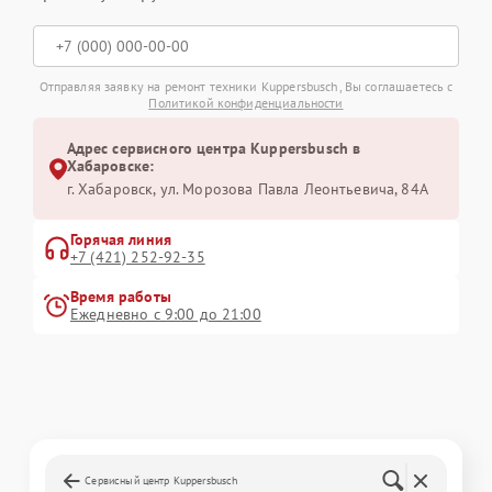
Отправляя заявку на ремонт техники Kuppersbusch, Вы соглашаетесь с
Политикой конфиденциальности
Адрес сервисного центра Kuppersbusch в
Хабаровске:
г. Хабаровск, ул. Морозова Павла Леонтьевича, 84А
Горячая линия
+7 (421) 252-92-35
Время работы
Ежедневно с 9:00 до 21:00
Сервисный центр Kuppersbusch