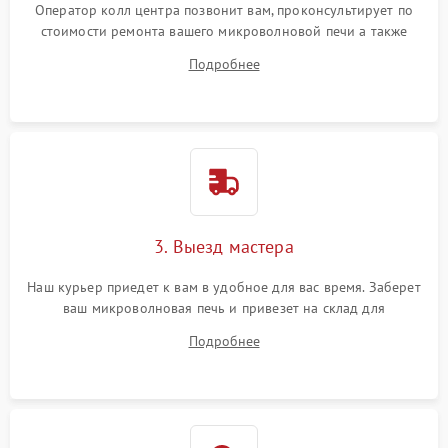
Оператор колл центра позвонит вам, проконсультирует по
стоимости ремонта вашего микроволновой печи а также
ответит на все ваши вопросы.
Подробнее
3. Выезд мастера
Наш курьер приедет к вам в удобное для вас время. Заберет
ваш микроволновая печь и привезет на склад для
диагностики.
Подробнее