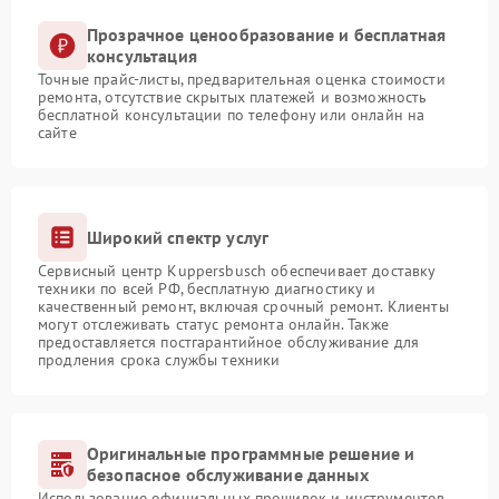
Прозрачное ценообразование и бесплатная
консультация
Точные прайс-листы, предварительная оценка стоимости
ремонта, отсутствие скрытых платежей и возможность
бесплатной консультации по телефону или онлайн на
сайте
Широкий спектр услуг
Сервисный центр Kuppersbusch обеспечивает доставку
техники по всей РФ, бесплатную диагностику и
качественный ремонт, включая срочный ремонт. Клиенты
могут отслеживать статус ремонта онлайн. Также
предоставляется постгарантийное обслуживание для
продления срока службы техники
Оригинальные программные решение и
безопасное обслуживание данных
Использование официальных прошивок и инструментов,