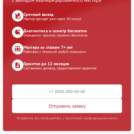
С выездом квалифицированного мастера
Срочный выезд
Мастер приедет уже через 30 минут
Диагностика и осмотр бесплатно
Определим причину поломки бесплатно
Мастера со стажем 7+ лет
Работаем с техникой любой сложности
Гарантия до 12 месяцев
Составляем договор, предоставляем гарантию
Отправить заявку
Отправляя, Вы соглашаетесь с политикой конфиденциальности