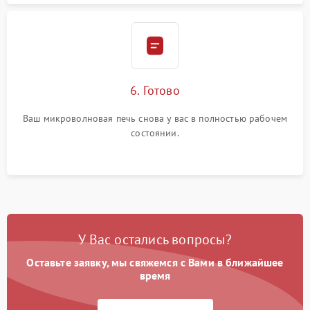
6. Готово
Ваш микроволновая печь снова у вас в полностью рабочем
состоянии.
У Вас остались вопросы?
Оставьте заявку, мы свяжемся с Вами в ближайшее
время