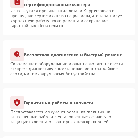
сертифицированные мастера
Используются оригинальные детали Kuppersbusch и
прошедшие сертификацию специалисты, что гарантирует
корректную работу после ремонта и сохранение
гарантийных обязательств
Бесплатная диагностика и быстрый ремонт
Современное оборудование и опыт позволяют провести
экспресс-диагностику и восстановление в кратчайшие
сроки, минимизируя время без устройства
Гарантия на работы и запчасти
Предоставляется документированная гарантия на
выполненные работы и установленные детали, что
защищает клиента от повторных неисправностей