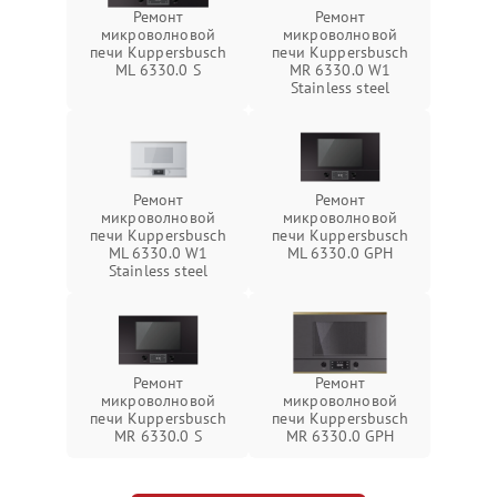
Ремонт
Ремонт
микроволновой
микроволновой
печи Kuppersbusch
печи Kuppersbusch
ML 6330.0 S
MR 6330.0 W1
Stainless steel
Ремонт
Ремонт
микроволновой
микроволновой
печи Kuppersbusch
печи Kuppersbusch
ML 6330.0 W1
ML 6330.0 GPH
Stainless steel
Ремонт
Ремонт
микроволновой
микроволновой
печи Kuppersbusch
печи Kuppersbusch
MR 6330.0 S
MR 6330.0 GPH