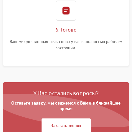
6. Готово
Ваш микроволновая печь снова у вас в полностью рабочем
состоянии.
У Вас остались вопросы?
Оставьте заявку, мы свяжемся с Вами в ближайшее
время
Заказать звонок