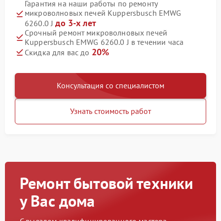
Гарантия на наши работы по ремонту
микроволновых печей Kuppersbusch EMWG
до 3-х лет
6260.0 J
Срочный ремонт микроволновых печей
Kuppersbusch EMWG 6260.0 J в течении часа
20%
Скидка для вас до
Консультация со специалистом
Узнать стоимость работ
Ремонт бытовой техники
у Вас дома