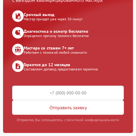
С выездом квалифицированного мастера
Срочный выезд
Мастер приедет уже через 30 минут
Диагностика и осмотр бесплатно
Определим причину поломки бесплатно
Мастера со стажем 7+ лет
Работаем с техникой любой сложности
Гарантия до 12 месяцев
Составляем договор, предоставляем гарантию
Отправить заявку
Отправляя, Вы соглашаетесь с политикой конфиденциальности