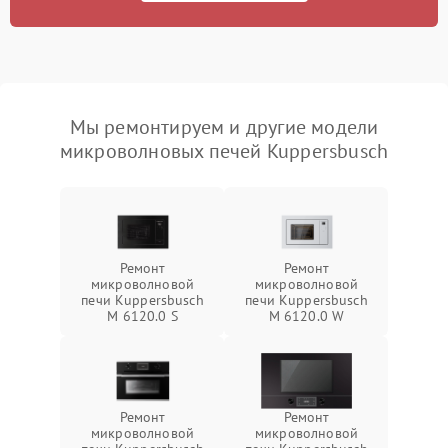
Мы ремонтируем и другие модели
микроволновых печей Kuppersbusch
Ремонт
Ремонт
микроволновой
микроволновой
печи Kuppersbusch
печи Kuppersbusch
M 6120.0 S
M 6120.0 W
Ремонт
Ремонт
микроволновой
микроволновой