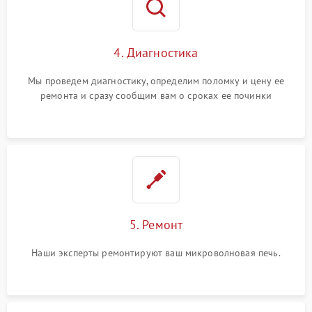
4. Диагностика
Мы проведем диагностику, определим поломку и цену ее
ремонта и сразу сообщим вам о сроках ее починки
5. Ремонт
Наши эксперты ремонтируют ваш микроволновая печь.