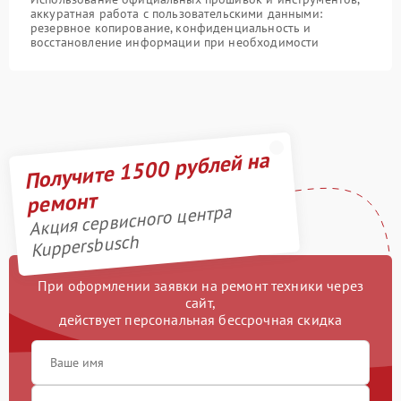
аккуратная работа с пользовательскими данными:
резервное копирование, конфиденциальность и
восстановление информации при необходимости
Получите 1500 рублей на
ремонт
Акция сервисного центра
Kuppersbusch
При оформлении заявки на ремонт техники через
сайт,
действует персональная бессрочная скидка