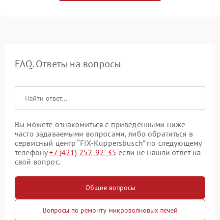
FAQ. Ответы на вопросы
Вы можете ознакомиться с приведенными ниже
часто задаваемыми вопросами, либо обратиться в
сервисный центр “FIX-Kuppersbusch” по следующему
телефону
+7 (421) 252-92-35
если не нашли ответ на
свой вопрос.
Общие вопросы
Вопросы по ремонту микроволновых печей