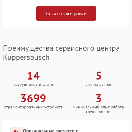
Показать все услуги
Преимущества сервисного центра
Kuppersbusch
14
5
сотрудников в штате
лет на рынке
3699
3
отремонтированных устройств
минимальный опыт работы
специалистов
Оригинальные запчасти и