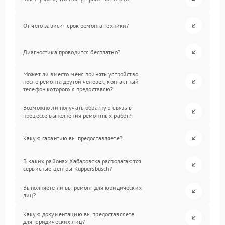
От чего зависит срок ремонта техники?
Диагностика проводится бесплатно?
Может ли вместо меня принять устройство
после ремонта другой человек, контактный
телефон которого я предоставлю?
Возможно ли получать обратную связь в
процессе выполнения ремонтных работ?
Какую гарантию вы предоставляете?
В каких районах Хабаровска располагаются
сервисные центры Kuppersbusch?
Выполняете ли вы ремонт для юридических
лиц?
Какую документацию вы предоставляете
для юридических лиц?