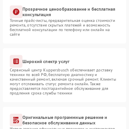
Прозрачное ценообразование и бесплатная
консультация
Точные прайс-листы, предварительная оценка стоимости
ремонта, отсутствие скрытых платежей и возможность
бесплатной консультации по телефону или онлайн на
сайте
Широкий спектр услуг
Сервисный центр Kuppersbusch обеспечивает доставку
техники по всей РФ, бесплатную диагностику и
качественный ремонт, включая срочный ремонт. Клиенты
могут отслеживать статус ремонта онлайн. Также
предоставляется постгарантийное обслуживание для
продления срока службы техники
Оригинальные программные решение и
безопасное обслуживание данных
Использование официальных прошивок и инструментов,