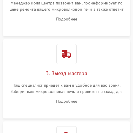
Менеджер колл центра позвонит вам, проинформирует по
цене ремонта вашего микроволновой печи а также ответит
на все ваши вопросы.
Подробнее
3. Выезд мастера
Наш специалист приедет к вам в удобное для вас время.
Заберет ваш микроволновая печь и привезет на склад для
диагностики.
Подробнее