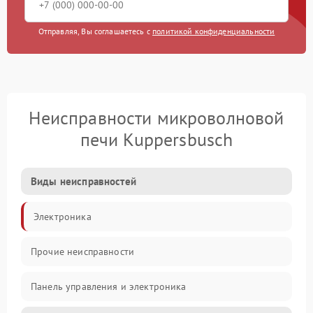
Отправляя, Вы соглашаетесь с
политикой конфиденциальности
Неисправности микроволновой
печи Kuppersbusch
Виды неисправностей
Электроника
Прочие неисправности
Панель управления и электроника