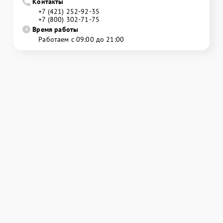
Контакты
+7 (421) 252-92-35
+7 (800) 302-71-75
Время работы
Работаем с 09:00 до 21:00