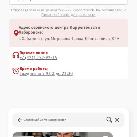
Отправляя заявку на ремонт техники Kuppersbusch, Вы соглашаетесь с
Политикой конфиденциальности
Адрес сервисного центра Kuppersbusch в
Хабаровске:
г. Хабаровск, ул. Морозова Павла Леонтьевича, 84А
Горячая линия
+7 (421) 252-92-35
Время работы
Ежедневно с 9:00 до 21:00
Сервисный центр Kuppersbusch