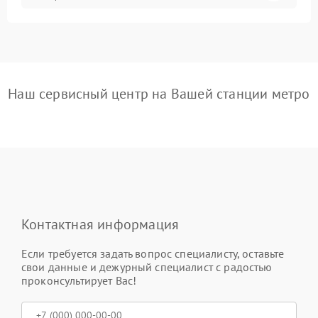
Наш сервисный центр на Вашей станции метро
Контактная информация
Если требуется задать вопрос специалисту, оставьте
свои данные и дежурный специалист с радостью
проконсультирует Вас!