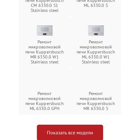
печи Kuppersbusch
печи Kuppersbusch
CM 6330.0 S1
ML 6330.0 S
Stainless steel
Ремонт
Ремонт
микроволновой
микроволновой
печи Kuppersbusch
печи Kuppersbusch
MR 6330.0 W1
ML 6330.0 W1
Stainless steel
Stainless steel
Ремонт
Ремонт
микроволновой
микроволновой
печи Kuppersbusch
печи Kuppersbusch
ML 6330.0 GPH
MR 6330.0 S
Показать все модели