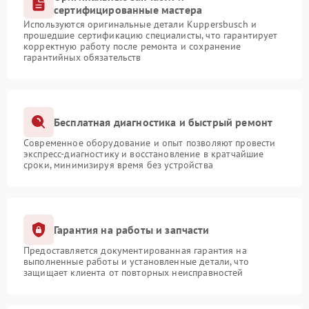
сертифицированные мастера
Используются оригинальные детали Kuppersbusch и
прошедшие сертификацию специалисты, что гарантирует
корректную работу после ремонта и сохранение
гарантийных обязательств
Бесплатная диагностика и быстрый ремонт
Современное оборудование и опыт позволяют провести
экспресс-диагностику и восстановление в кратчайшие
сроки, минимизируя время без устройства
Гарантия на работы и запчасти
Предоставляется документированная гарантия на
выполненные работы и установленные детали, что
защищает клиента от повторных неисправностей