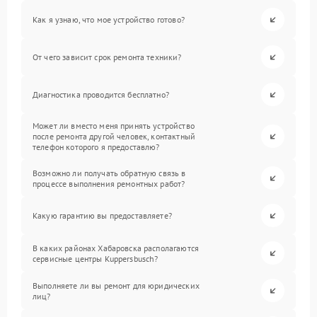
Как я узнаю, что мое устройство готово?
От чего зависит срок ремонта техники?
Диагностика проводится бесплатно?
Может ли вместо меня принять устройство
после ремонта другой человек, контактный
телефон которого я предоставлю?
Возможно ли получать обратную связь в
процессе выполнения ремонтных работ?
Какую гарантию вы предоставляете?
В каких районах Хабаровска располагаются
сервисные центры Kuppersbusch?
Выполняете ли вы ремонт для юридических
лиц?