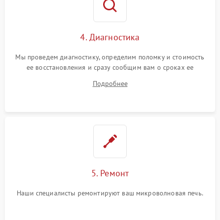
4. Диагностика
Мы проведем диагностику, определим поломку и стоимость
ее восстановления и сразу сообщим вам о сроках ее
ремонта.
Подробнее
5. Ремонт
Наши специалисты ремонтируют ваш микроволновая печь.