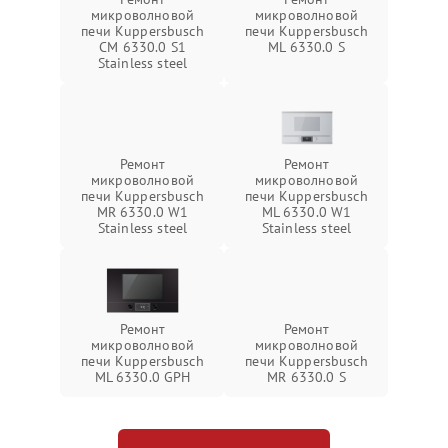
микроволновой
микроволновой
печи Kuppersbusch
печи Kuppersbusch
CM 6330.0 S1
ML 6330.0 S
Stainless steel
Ремонт
Ремонт
микроволновой
микроволновой
печи Kuppersbusch
печи Kuppersbusch
MR 6330.0 W1
ML 6330.0 W1
Stainless steel
Stainless steel
Ремонт
Ремонт
микроволновой
микроволновой
печи Kuppersbusch
печи Kuppersbusch
ML 6330.0 GPH
MR 6330.0 S