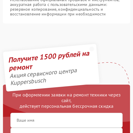
аккуратная работа с пользовательскими данными:
резервное копирование, конфиденциальность и
восстановление информации при необходимости
Получите 1500 рублей на
ремонт
Акция сервисного центра
Kuppersbusch
При оформлении заявки на ремонт техники через
сайт,
действует персональная бессрочная скидка