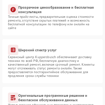
Прозрачное ценообразование и бесплатная
консультация
Точные прайс-листы, предварительная оценка стоимости
ремонта, отсутствие скрытых платежей и возможность
бесплатной консультации по телефону или онлайн на
сайте
Широкий спектр услуг
Сервисный центр Kuppersbusch обеспечивает доставку
техники по всей РФ, бесплатную диагностику и
качественный ремонт, включая срочный ремонт. Клиенты
могут отслеживать статус ремонта онлайн. Также
предоставляется постгарантийное обслуживание для
продления срока службы техники
Оригинальные программные решение и
безопасное обслуживание данных
Использование официальных прошивок и инструментов,