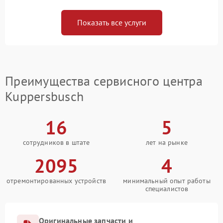
Показать все услуги
Преимущества сервисного центра
Kuppersbusch
16
5
сотрудников в штате
лет на рынке
2095
4
отремонтированных устройств
минимальный опыт работы
специалистов
Оригинальные запчасти и