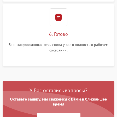
6. Готово
Ваш микроволновая печь снова у вас в полностью рабочем
состоянии.
У Вас остались вопросы?
Оставьте заявку, мы свяжемся с Вами в ближайшее
время