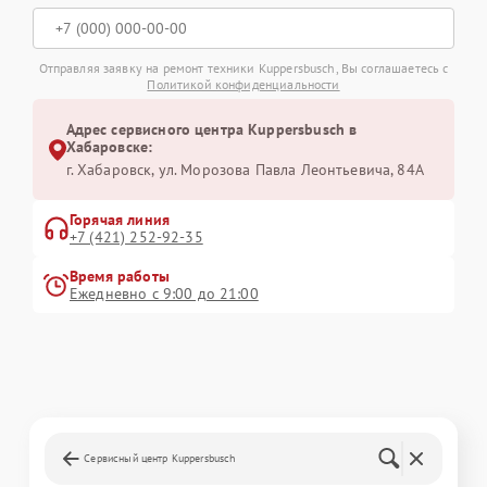
Отправляя заявку на ремонт техники Kuppersbusch, Вы соглашаетесь с
Политикой конфиденциальности
Адрес сервисного центра Kuppersbusch в
Хабаровске:
г. Хабаровск, ул. Морозова Павла Леонтьевича, 84А
Горячая линия
+7 (421) 252-92-35
Время работы
Ежедневно с 9:00 до 21:00
Сервисный центр Kuppersbusch