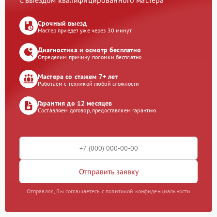
С выездом квалифицированного мастера
Срочный выезд
Мастер приедет уже через 30 минут
Диагностика и осмотр бесплатно
Определим причину поломки бесплатно
Мастера со стажем 7+ лет
Работаем с техникой любой сложности
Гарантия до 12 месяцев
Составляем договор, предоставляем гарантию
Отправить заявку
Отправляя, Вы соглашаетесь с политикой конфиденциальности