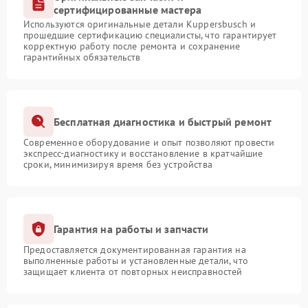
сертифицированные мастера
Используются оригинальные детали Kuppersbusch и
прошедшие сертификацию специалисты, что гарантирует
корректную работу после ремонта и сохранение
гарантийных обязательств
Бесплатная диагностика и быстрый ремонт
Современное оборудование и опыт позволяют провести
экспресс-диагностику и восстановление в кратчайшие
сроки, минимизируя время без устройства
Гарантия на работы и запчасти
Предоставляется документированная гарантия на
выполненные работы и установленные детали, что
защищает клиента от повторных неисправностей