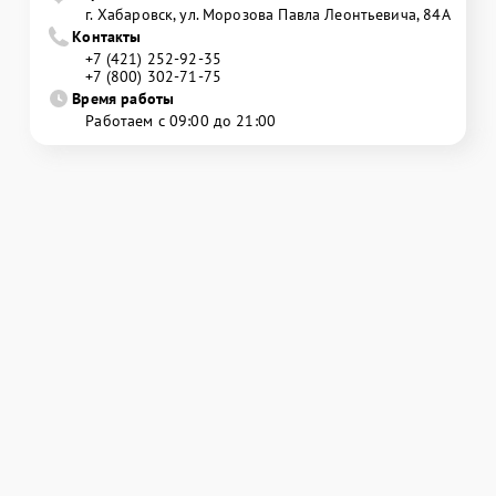
г. Хабаровск, ул. Морозова Павла Леонтьевича, 84А
Контакты
+7 (421) 252-92-35
+7 (800) 302-71-75
Время работы
Работаем с 09:00 до 21:00