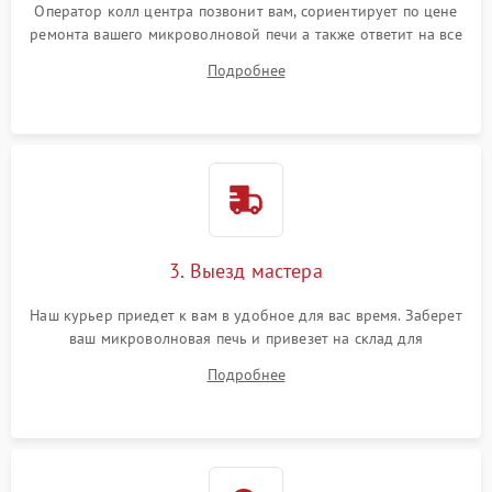
Оператор колл центра позвонит вам, сориентирует по цене
ремонта вашего микроволновой печи а также ответит на все
ваши вопросы.
Подробнее
3. Выезд мастера
Наш курьер приедет к вам в удобное для вас время. Заберет
ваш микроволновая печь и привезет на склад для
диагностики.
Подробнее