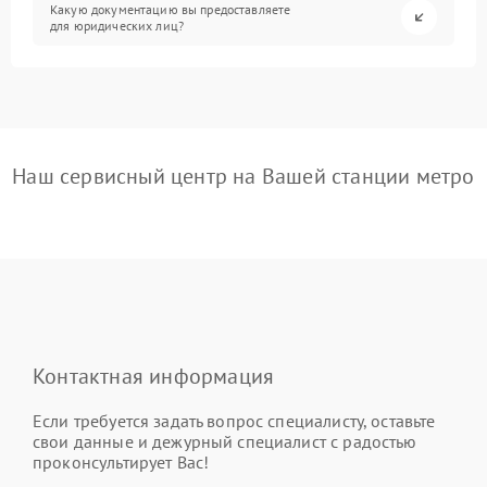
Какую документацию вы предоставляете
для юридических лиц?
Наш сервисный центр на Вашей станции метро
Контактная информация
Если требуется задать вопрос специалисту, оставьте
свои данные и дежурный специалист с радостью
проконсультирует Вас!