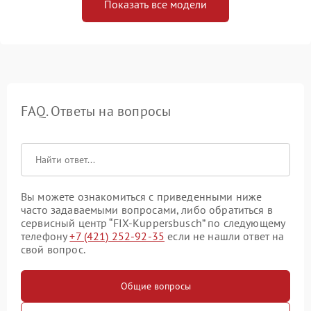
Показать все модели
FAQ. Ответы на вопросы
Вы можете ознакомиться с приведенными ниже
часто задаваемыми вопросами, либо обратиться в
сервисный центр “FIX-Kuppersbusch” по следующему
телефону
+7 (421) 252-92-35
если не нашли ответ на
свой вопрос.
Общие вопросы