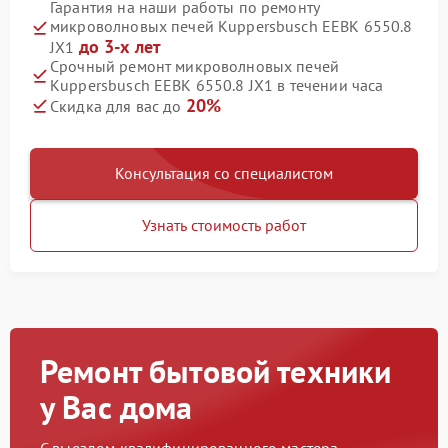
Гарантия на наши работы по ремонту
микроволновых печей Kuppersbusch EEBK 6550.8
до 3-х лет
JX1
Срочный ремонт микроволновых печей
Kuppersbusch EEBK 6550.8 JX1 в течении часа
20%
Скидка для вас до
Консультация со специалистом
Узнать стоимость работ
Ремонт бытовой техники
у Вас дома