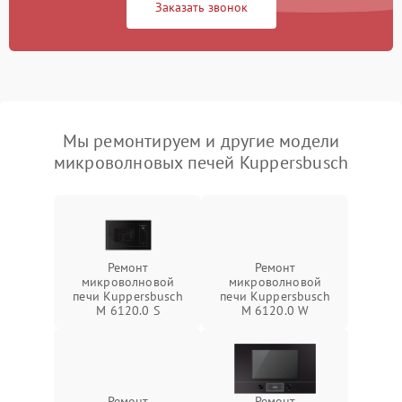
Заказать звонок
Мы ремонтируем и другие модели
микроволновых печей Kuppersbusch
Ремонт
Ремонт
микроволновой
микроволновой
печи Kuppersbusch
печи Kuppersbusch
M 6120.0 S
M 6120.0 W
Ремонт
Ремонт