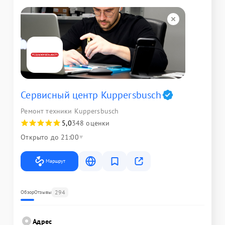
Сервисный центр Kuppersbusch
Ремонт техники Kuppersbusch
5,0
348 оценки
Открыто до 21:00
Маршрут
294
Обзор
Отзывы
Адрес