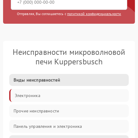
Отправляя, Вы соглашаетесь с
политикой конфиденциальности
Неисправности микроволновой
печи Kuppersbusch
Виды неисправностей
Электроника
Прочие неисправности
Панель управления и электроника