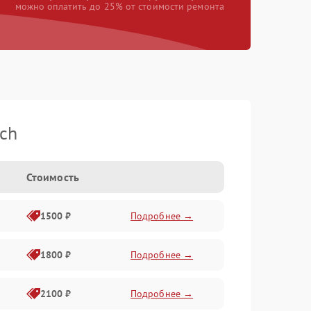
можно оплатить до 25% от стоимости ремонта
ch
Стоимость
1500 ₽
Подробнее →
1800 ₽
Подробнее →
2100 ₽
Подробнее →