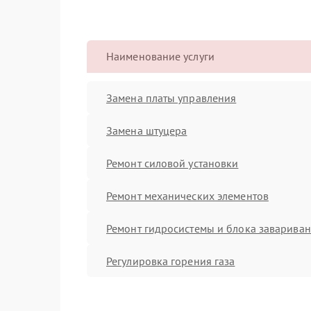
Наименование услуги
Замена платы управления
Замена штуцера
Ремонт силовой установки
Ремонт механических элементов
Ремонт гидросистемы и блока заварива
Регулировка горения газа