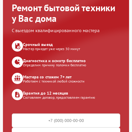
Ремонт бытовой техники
у Вас дома
С выездом квалифицированного мастера
Срочный выезд
Мастер приедет уже через 30 минут
Диагностика и осмотр бесплатно
Определим причину поломки бесплатно
Мастера со стажем 7+ лет
Работаем с техникой любой сложности
Гарантия до 12 месяцев
Составляем договор, предоставляем гарантию