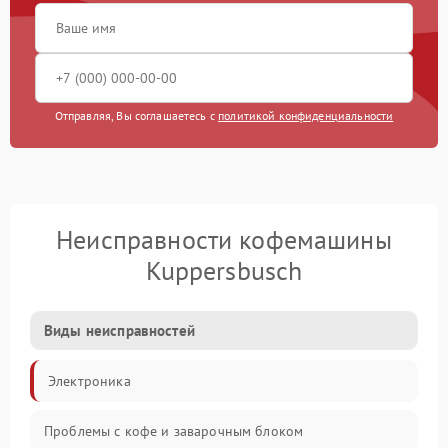
Отправляя, Вы соглашаетесь с
политикой конфиденциальности
Неисправности кофемашины
Kuppersbusch
Виды неисправностей
Электроника
Проблемы с кофе и заварочным блоком