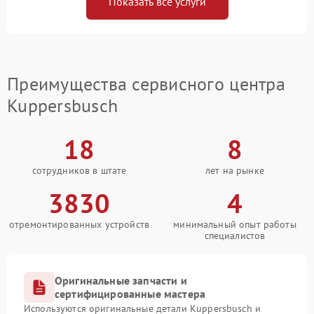
Показать все услуги
Преимущества сервисного центра
Kuppersbusch
18
8
сотрудников в штате
лет на рынке
3830
4
отремонтированных устройств
минимальный опыт работы
специалистов
Оригинальные запчасти и
сертифицированные мастера
Используются оригинальные детали Kuppersbusch и