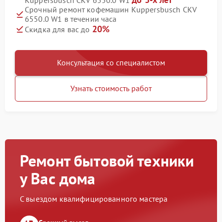
Kuppersbusch CKV 6550.0 W1
Срочный ремонт кофемашин Kuppersbusch CKV
6550.0 W1 в течении часа
20%
Скидка для вас до
Консультация со специалистом
Узнать стоимость работ
Ремонт бытовой техники
у Вас дома
С выездом квалифицированного мастера