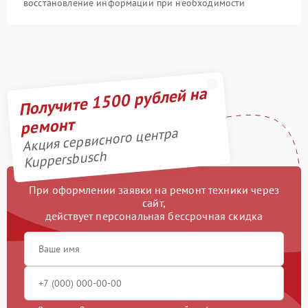
восстановление информации при необходимости
Получите 1500 рублей на
ремонт
Акция сервисного центра
Kuppersbusch
При оформлении заявки на ремонт техники через
сайт,
действует персональная бессрочная скидка