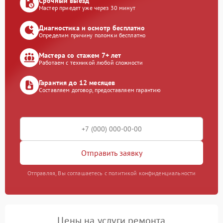
Срочный выезд
Мастер приедет уже через 30 минут
Диагностика и осмотр бесплатно
Определим причину поломки бесплатно
Мастера со стажем 7+ лет
Работаем с техникой любой сложности
Гарантия до 12 месяцев
Составляем договор, предоставляем гарантию
Отправить заявку
Отправляя, Вы соглашаетесь с политикой конфиденциальности
Цены на услуги ремонта