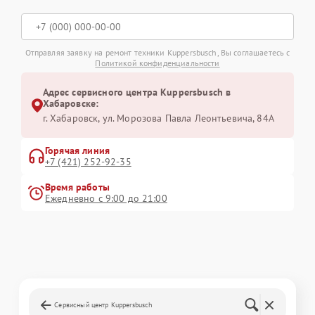
Отправляя заявку на ремонт техники Kuppersbusch, Вы соглашаетесь с
Политикой конфиденциальности
Адрес сервисного центра Kuppersbusch в
Хабаровске:
г. Хабаровск, ул. Морозова Павла Леонтьевича, 84А
Горячая линия
+7 (421) 252-92-35
Время работы
Ежедневно с 9:00 до 21:00
Сервисный центр Kuppersbusch