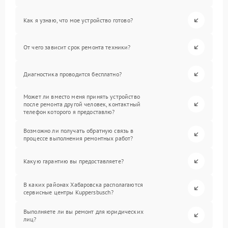
Как я узнаю, что мое устройство готово?
От чего зависит срок ремонта техники?
Диагностика проводится бесплатно?
Может ли вместо меня принять устройство
после ремонта другой человек, контактный
телефон которого я предоставлю?
Возможно ли получать обратную связь в
процессе выполнения ремонтных работ?
Какую гарантию вы предоставляете?
В каких районах Хабаровска располагаются
сервисные центры Kuppersbusch?
Выполняете ли вы ремонт для юридических
лиц?