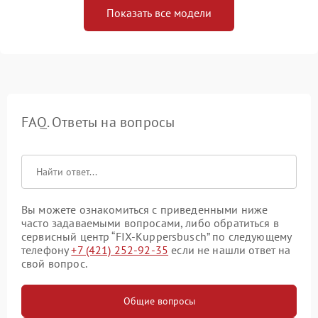
Показать все модели
FAQ. Ответы на вопросы
Вы можете ознакомиться с приведенными ниже
часто задаваемыми вопросами, либо обратиться в
сервисный центр “FIX-Kuppersbusch” по следующему
телефону
+7 (421) 252-92-35
если не нашли ответ на
свой вопрос.
Общие вопросы