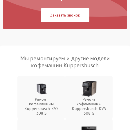
Заказать звонок
Мы ремонтируем и другие модели
кофемашин Kuppersbusch
Ремонт
Ремонт
кофемашины
кофемашины
Kuppersbusch KVS
Kuppersbusch KVS
308 S
308 G