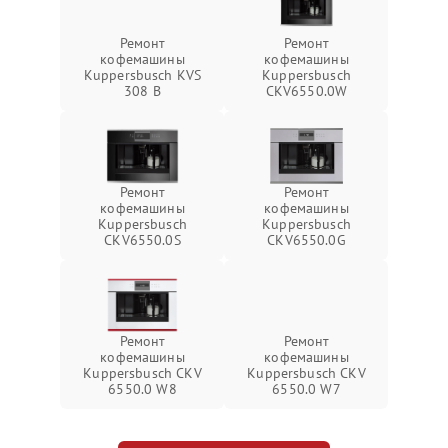
Ремонт
Ремонт
кофемашины
кофемашины
Kuppersbusch KVS
Kuppersbusch
308 B
CKV6550.0W
Ремонт
Ремонт
кофемашины
кофемашины
Kuppersbusch
Kuppersbusch
CKV6550.0S
CKV6550.0G
Ремонт
Ремонт
кофемашины
кофемашины
Kuppersbusch CKV
Kuppersbusch CKV
6550.0 W8
6550.0 W7