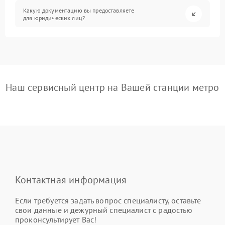
Какую документацию вы предоставляете
для юридических лиц?
Наш сервисный центр на Вашей станции метро
Контактная информация
Если требуется задать вопрос специалисту, оставьте
свои данные и дежурный специалист с радостью
проконсультирует Вас!