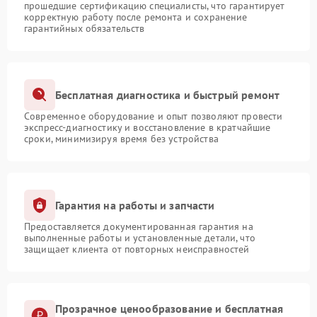
прошедшие сертификацию специалисты, что гарантирует
корректную работу после ремонта и сохранение
гарантийных обязательств
Бесплатная диагностика и быстрый ремонт
Современное оборудование и опыт позволяют провести
экспресс-диагностику и восстановление в кратчайшие
сроки, минимизируя время без устройства
Гарантия на работы и запчасти
Предоставляется документированная гарантия на
выполненные работы и установленные детали, что
защищает клиента от повторных неисправностей
Прозрачное ценообразование и бесплатная