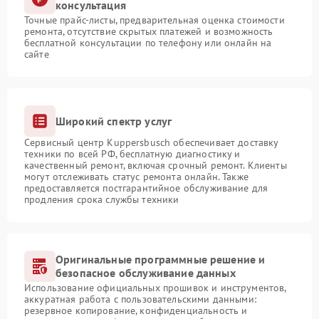
консультация
Точные прайс-листы, предварительная оценка стоимости
ремонта, отсутствие скрытых платежей и возможность
бесплатной консультации по телефону или онлайн на
сайте
Широкий спектр услуг
Сервисный центр Kuppersbusch обеспечивает доставку
техники по всей РФ, бесплатную диагностику и
качественный ремонт, включая срочный ремонт. Клиенты
могут отслеживать статус ремонта онлайн. Также
предоставляется постгарантийное обслуживание для
продления срока службы техники
Оригинальные программные решение и
безопасное обслуживание данных
Использование официальных прошивок и инструментов,
аккуратная работа с пользовательскими данными:
резервное копирование, конфиденциальность и