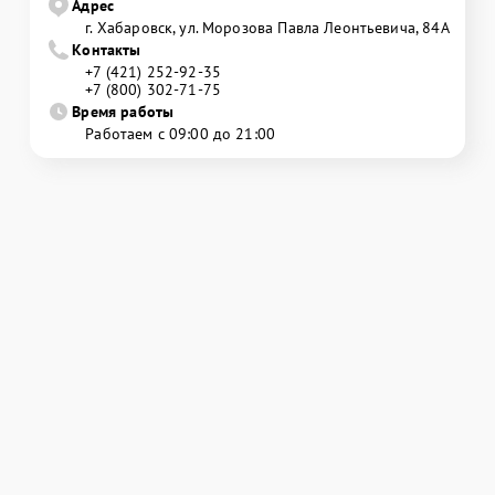
Адрес
г. Хабаровск, ул. Морозова Павла Леонтьевича, 84А
Контакты
+7 (421) 252-92-35
+7 (800) 302-71-75
Время работы
Работаем с 09:00 до 21:00