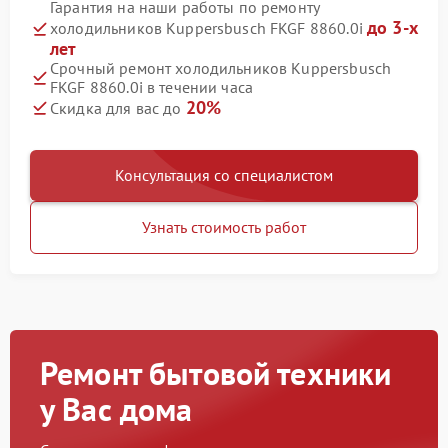
Гарантия на наши работы по ремонту
до 3-х
холодильников Kuppersbusch FKGF 8860.0i
лет
Срочный ремонт холодильников Kuppersbusch
FKGF 8860.0i в течении часа
20%
Скидка для вас до
Консультация со специалистом
Узнать стоимость работ
Ремонт бытовой техники
у Вас дома