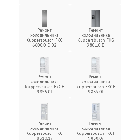
Ремонт
Ремонт
холодильника
холодильника
Kuppersbusch FKG
Kuppersbusch FKG
6600.0 E-02
9801.0 E
Ремонт
Ремонт
холодильника
холодильника
Kuppersbusch FKGF
Kuppersbusch FKGF
9855.0i
9835.0i
Ремонт
Ремонт
холодильника
холодильника
Kuppersbusch FKG
Kuppersbusch FKGF
8310.1i
9850.0i