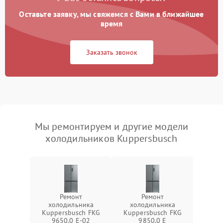
Оставьте заявку, мы свяжемся с Вами в ближайшее
время
Заказать звонок
Мы ремонтируем и другие модели
холодильников Kuppersbusch
Ремонт
Ремонт
холодильника
холодильника
Kuppersbusch FKG
Kuppersbusch FKG
9650.0 E-02
9850.0 E