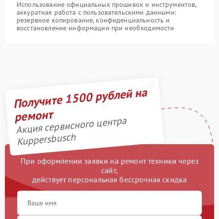
Использование официальных прошивок и инструментов,
аккуратная работа с пользовательскими данными:
резервное копирование, конфиденциальность и
восстановление информации при необходимости
Получите 1500 рублей на
ремонт
Акция сервисного центра
Kuppersbusch
При оформлении заявки на ремонт техники через
сайт,
действует персональная бессрочная скидка