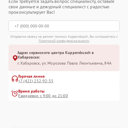
Если требуется задать вопрос специалисту, оставьте
свои данные и дежурный специалист с радостью
проконсультирует Вас!
Отправляя заявку на ремонт техники Kuppersbusch, Вы соглашаетесь с
Политикой конфиденциальности
Адрес сервисного центра Kuppersbusch в
Хабаровске:
г. Хабаровск, ул. Морозова Павла Леонтьевича, 84А
Горячая линия
+7 (421) 252-92-35
Время работы
Ежедневно с 9:00 до 21:00