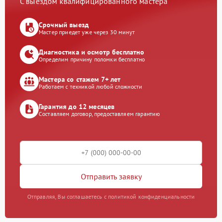
С выездом квалифицированного мастера
Срочный выезд
Мастер приедет уже через 30 минут
Диагностика и осмотр бесплатно
Определим причину поломки бесплатно
Мастера со стажем 7+ лет
Работаем с техникой любой сложности
Гарантия до 12 месяцев
Составляем договор, предоставляем гарантию
Отправить заявку
Отправляя, Вы соглашаетесь с политикой конфиденциальности