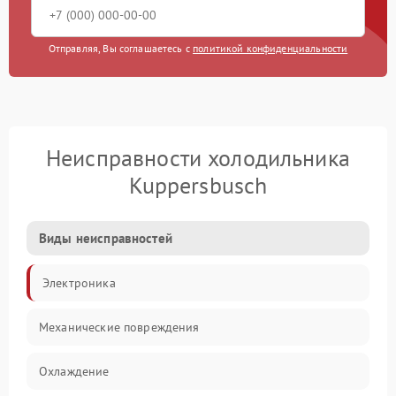
Отправляя, Вы соглашаетесь с
политикой конфиденциальности
Неисправности холодильника
Kuppersbusch
Виды неисправностей
Электроника
Механические повреждения
Охлаждение