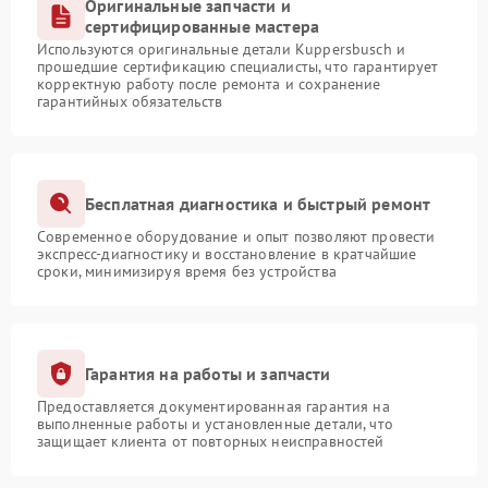
Оригинальные запчасти и
сертифицированные мастера
Используются оригинальные детали Kuppersbusch и
прошедшие сертификацию специалисты, что гарантирует
корректную работу после ремонта и сохранение
гарантийных обязательств
Бесплатная диагностика и быстрый ремонт
Современное оборудование и опыт позволяют провести
экспресс-диагностику и восстановление в кратчайшие
сроки, минимизируя время без устройства
Гарантия на работы и запчасти
Предоставляется документированная гарантия на
выполненные работы и установленные детали, что
защищает клиента от повторных неисправностей