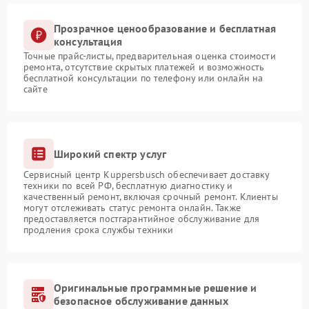
Прозрачное ценообразование и бесплатная
консультация
Точные прайс-листы, предварительная оценка стоимости
ремонта, отсутствие скрытых платежей и возможность
бесплатной консультации по телефону или онлайн на
сайте
Широкий спектр услуг
Сервисный центр Kuppersbusch обеспечивает доставку
техники по всей РФ, бесплатную диагностику и
качественный ремонт, включая срочный ремонт. Клиенты
могут отслеживать статус ремонта онлайн. Также
предоставляется постгарантийное обслуживание для
продления срока службы техники
Оригинальные программные решение и
безопасное обслуживание данных