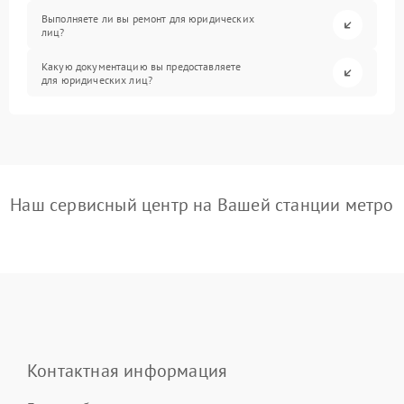
Выполняете ли вы ремонт для юридических
лиц?
Какую документацию вы предоставляете
для юридических лиц?
Наш сервисный центр на Вашей станции метро
Контактная информация