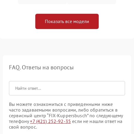
Показать все модели
FAQ. Ответы на вопросы
Вы можете ознакомиться с приведенными ниже
часто задаваемыми вопросами, либо обратиться в
сервисный центр “FIX-Kuppersbusch” по следующему
телефону
+7 (421) 252-92-35
если не нашли ответ на
свой вопрос.