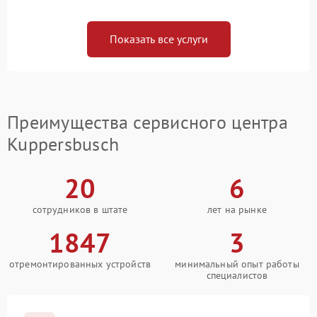
Показать все услуги
Преимущества сервисного центра
Kuppersbusch
20
6
сотрудников в штате
лет на рынке
1847
3
отремонтированных устройств
минимальный опыт работы
специалистов