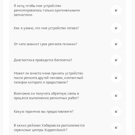
Я хочу, чтобы мое устройство
ремонтировалось только оригинальными
запчастями.
Как я узнаю, что мое устройство готово?
От чего зависит срок ремонта техники?
Диагностика проводится бесплатно?
Может ли вместо меня принять устройство
после ремонта другой человек, контактный
телефон которого я предоставлю?
Возможно ли получать обратную связь в
процессе выполнения ремонтных работ?
Какую гарантию вы предоставляете?
В каких районах Хабаровска располагаются
сервисные центры Kuppersbusch?