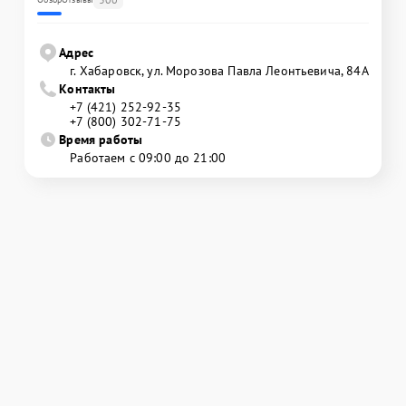
Адрес
г. Хабаровск, ул. Морозова Павла Леонтьевича, 84А
Контакты
+7 (421) 252-92-35
+7 (800) 302-71-75
Время работы
Работаем с 09:00 до 21:00