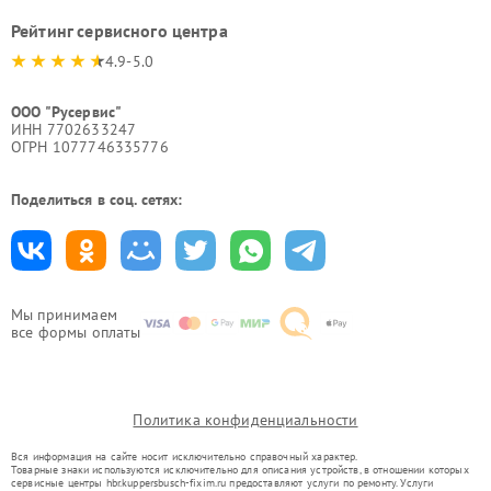
Рейтинг сервисного центра
4.9-5.0
ООО "Русервис"
ИНН 7702633247
ОГРН 1077746335776
Поделиться в соц. сетях:
Мы принимаем
все формы оплаты
Политика конфиденциальности
Вся информация на сайте носит исключительно справочный характер.
Товарные знаки используются исключительно для описания устройств, в отношении которых
сервисные центры hbr.kuppersbusch-fixim.ru предоставляют услуги по ремонту. Услуги