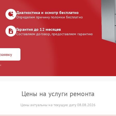
Диагностика и осмотр бесплатно
Определим причину поломки бесплатно
Гарантия до 12 месяцев
Составляем договор, предоставляем гарантию
заявку
и
Цены на услуги ремонта
Цены актуальны на текущую дату 08.08.2026