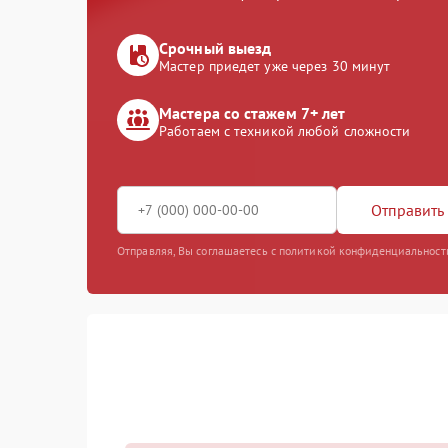
Срочный выезд
Мастер приедет уже через 30 минут
Мастера со стажем 7+ лет
Работаем с техникой любой сложности
Отправить 
Отправляя, Вы соглашаетесь с политикой конфиденциальност