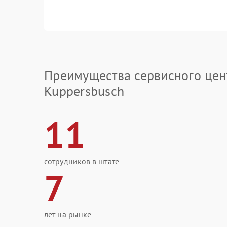
Преимущества сервисного цен
Kuppersbusch
11
сотрудников в штате
7
лет на рынке