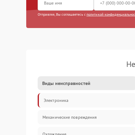
Отправляя, Вы соглашаетесь с
политикой конфиденциально
Не
Виды неисправностей
Электроника
Механические повреждения
Охлаждение