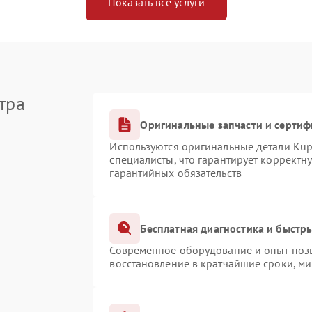
Показать все услуги
тра
Оригинальные запчасти и серти
Используются оригинальные детали Ku
специалисты, что гарантирует корректн
гарантийных обязательств
Бесплатная диагностика и быстр
Современное оборудование и опыт позв
восстановление в кратчайшие сроки, ми