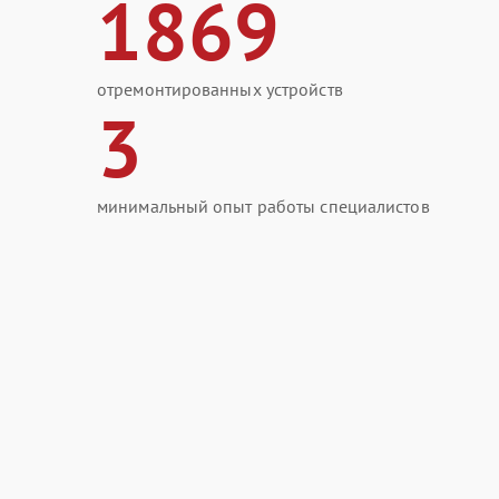
1869
отремонтированных устройств
3
минимальный опыт работы специалистов