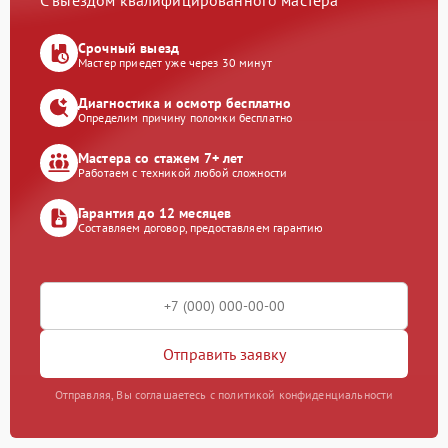
С выездом квалифицированного мастера
Срочный выезд
Мастер приедет уже через 30 минут
Диагностика и осмотр бесплатно
Определим причину поломки бесплатно
Мастера со стажем 7+ лет
Работаем с техникой любой сложности
Гарантия до 12 месяцев
Составляем договор, предоставляем гарантию
Отправить заявку
Отправляя, Вы соглашаетесь с политикой конфиденциальности