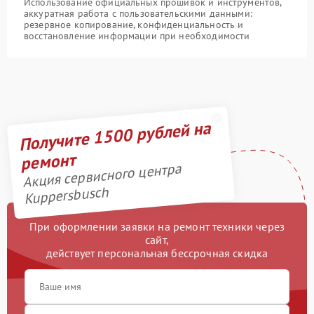
Использование официальных прошивок и инструментов,
аккуратная работа с пользовательскими данными:
резервное копирование, конфиденциальность и
восстановление информации при необходимости
Получите 1500 рублей на
ремонт
Акция сервисного центра
Kuppersbusch
При оформлении заявки на ремонт техники через
сайт,
действует персональная бессрочная скидка