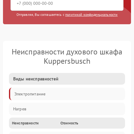
Отправляя, Вы соглашаетесь с
политикой конфиденциальности
Неисправности духового шкафа
Kuppersbusch
Виды неисправностей
Электропитание
Нагрев
Неисправности
Стоимость