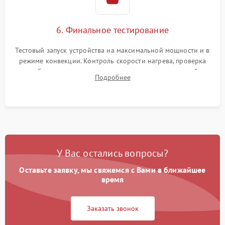
6. Финальное тестирование
Тестовый запуск устройства на максимальной мощности и в
режиме конвекции. Контроль скорости нагрева, проверка
срабатывания термостата при достижении заданной
Подробнее
температуры и тест на отсутствие утечек тока.
У Вас остались вопросы?
Оставьте заявку, мы свяжемся с Вами в ближайшее
время
Заказать звонок