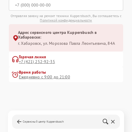
Отправляя заявку на ремонт техники Kuppersbusch, Вы соглашаетесь с
Политикой конфиденциальности
Адрес сервисного центра Kuppersbusch в
Хабаровске:
г. Хабаровск, ул. Морозова Павла Леонтьевича, 84А
Горячая линия
+7 (421) 252-92-35
Время работы
Ежедневно с 9:00 до 21:00
Сервисный центр Kuppersbusch