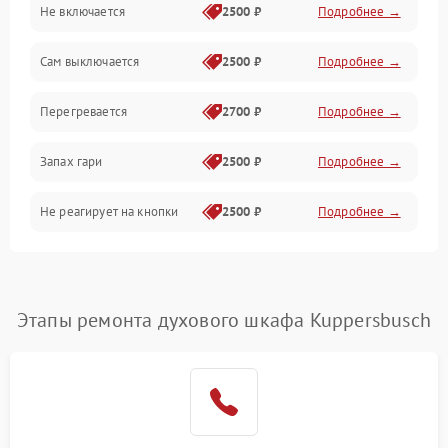
Не включается
2500 ₽
Подробнее →
Сам выключается
2500 ₽
Подробнее →
Перегревается
2700 ₽
Подробнее →
Запах гари
2500 ₽
Подробнее →
Не реагирует на кнопки
2500 ₽
Подробнее →
Этапы ремонта духового шкафа Kuppersbusch