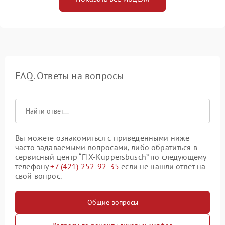
FAQ. Ответы на вопросы
Вы можете ознакомиться с приведенными ниже
часто задаваемыми вопросами, либо обратиться в
сервисный центр “FIX-Kuppersbusch” по следующему
телефону
+7 (421) 252-92-35
если не нашли ответ на
свой вопрос.
Общие вопросы