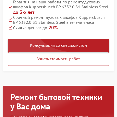
Гарантия на наши работы по ремонту духовых
шкафов Kuppersbusch BP 6332.0 S1 Stainless Steel
до 3-х лет
Срочный ремонт духовых шкафов Kuppersbusch
BP 6332.0 S1 Stainless Steel в течении часа
20%
Скидка для вас до
Консультация со специалистом
Узнать стоимость работ
Ремонт бытовой техники
у Вас дома