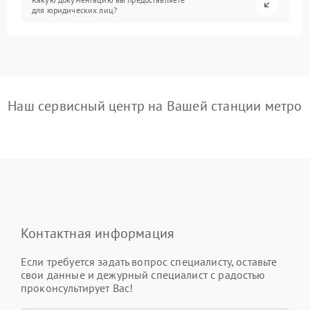
для юридических лиц?
Наш сервисный центр на Вашей станции метро
Контактная информация
Если требуется задать вопрос специалисту, оставьте
свои данные и дежурный специалист с радостью
проконсультирует Вас!