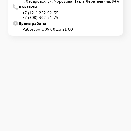
г. Хабаровск, ул. Морозова Павла Леонтьевича, 84А
Контакты
+7 (421) 252-92-35
+7 (800) 302-71-75
Время работы
Работаем с 09:00 до 21:00