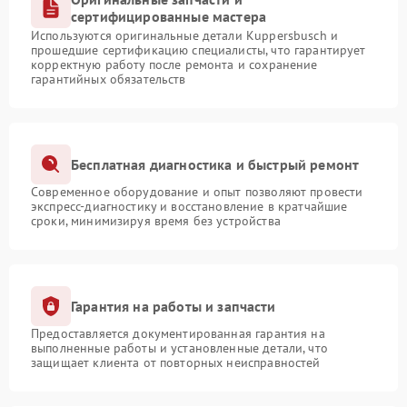
сертифицированные мастера
Используются оригинальные детали Kuppersbusch и
прошедшие сертификацию специалисты, что гарантирует
корректную работу после ремонта и сохранение
гарантийных обязательств
Бесплатная диагностика и быстрый ремонт
Современное оборудование и опыт позволяют провести
экспресс-диагностику и восстановление в кратчайшие
сроки, минимизируя время без устройства
Гарантия на работы и запчасти
Предоставляется документированная гарантия на
выполненные работы и установленные детали, что
защищает клиента от повторных неисправностей