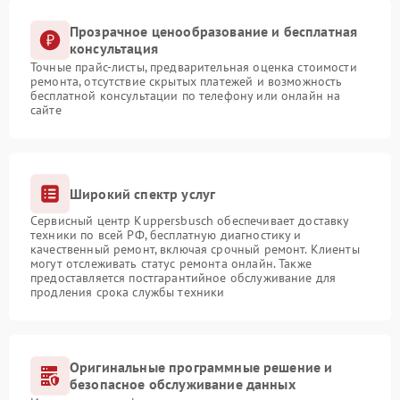
Прозрачное ценообразование и бесплатная
консультация
Точные прайс-листы, предварительная оценка стоимости
ремонта, отсутствие скрытых платежей и возможность
бесплатной консультации по телефону или онлайн на
сайте
Широкий спектр услуг
Сервисный центр Kuppersbusch обеспечивает доставку
техники по всей РФ, бесплатную диагностику и
качественный ремонт, включая срочный ремонт. Клиенты
могут отслеживать статус ремонта онлайн. Также
предоставляется постгарантийное обслуживание для
продления срока службы техники
Оригинальные программные решение и
безопасное обслуживание данных