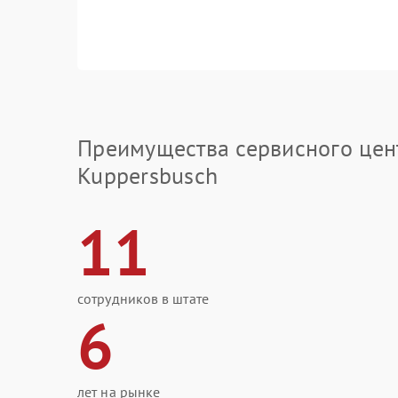
Преимущества сервисного цен
Kuppersbusch
11
сотрудников в штате
6
лет на рынке