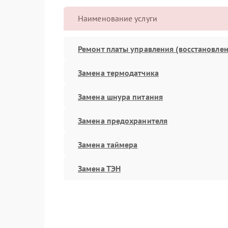
Наименование услуги
Ремонт платы управления (восстановлен
Замена термодатчика
Замена шнура питания
Замена предохранителя
Замена таймера
Замена ТЭН