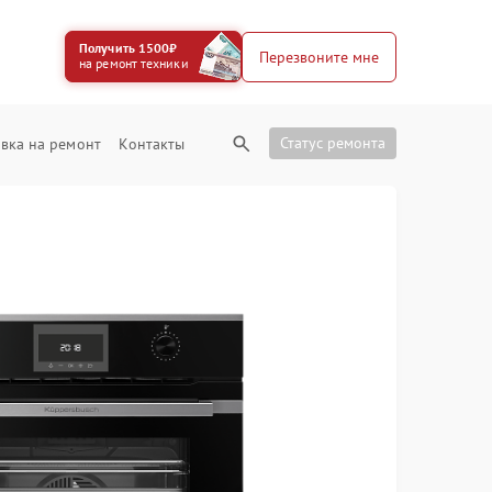
Получить 1500₽
Перезвоните мне
на ремонт техники
Статус ремонта
вка на ремонт
Контакты