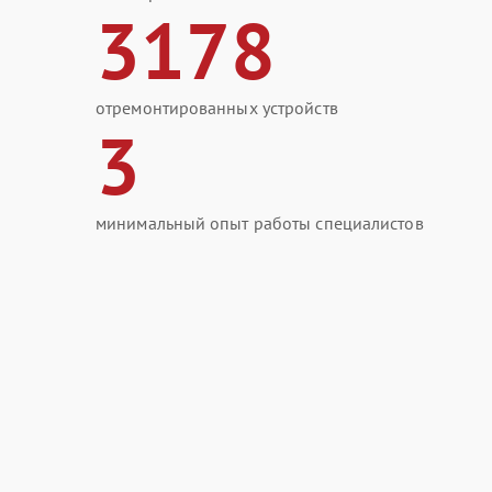
3178
отремонтированных устройств
3
минимальный опыт работы специалистов