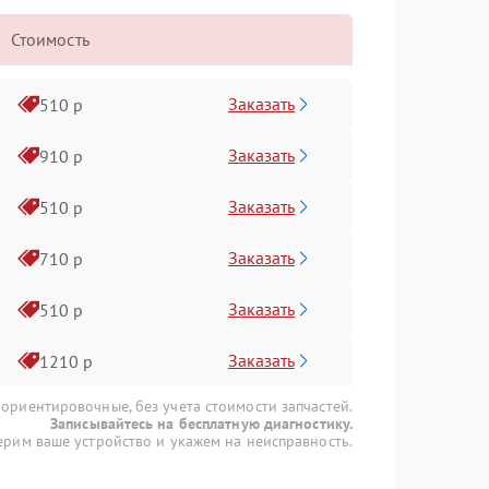
Стоимость
Заказать
510 р
Заказать
910 р
Заказать
510 р
Заказать
710 р
Заказать
510 р
Заказать
1210 р
 ориентировочные, без учета стоимости запчастей.
Записывайтесь на бесплатную диагностику.
рим ваше устройство и укажем на неисправность.