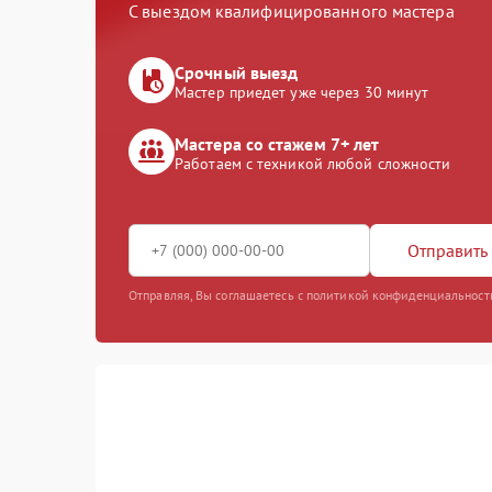
С выездом квалифицированного мастера
Срочный выезд
Мастер приедет уже через 30 минут
Мастера со стажем 7+ лет
Работаем с техникой любой сложности
Отправить 
Отправляя, Вы соглашаетесь с политикой конфиденциальност