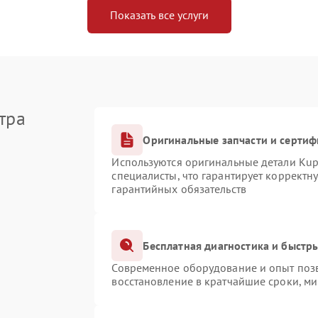
Показать все услуги
тра
Оригинальные запчасти и серти
Используются оригинальные детали Ku
специалисты, что гарантирует корректн
гарантийных обязательств
Бесплатная диагностика и быстр
Современное оборудование и опыт позв
восстановление в кратчайшие сроки, ми