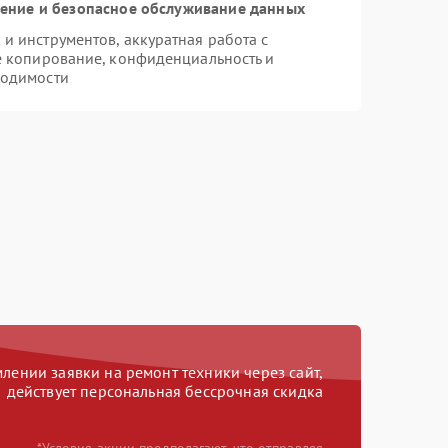
ние и безопасное обслуживание данных
 инструментов, аккуратная работа с
е копирование, конфиденциальность и
ходимости
ении заявки на ремонт техники через сайт,
действует персональная бессрочная скидка