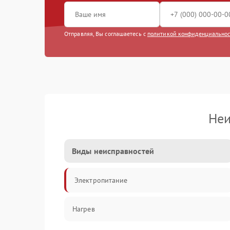
Отправляя, Вы соглашаетесь с
политикой конфиденциально
Неи
Виды неисправностей
Электропитание
Нагрев