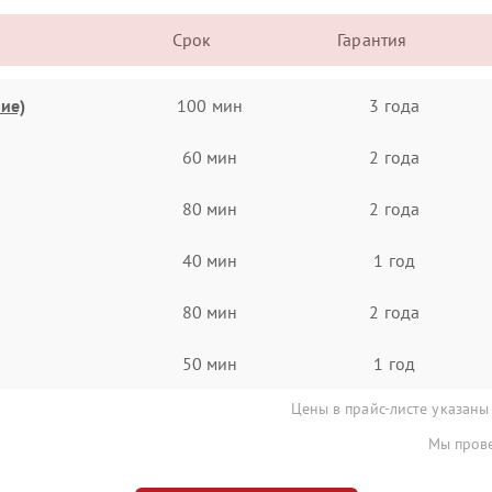
Срок
Гарантия
ие)
100 мин
3 года
60 мин
2 года
80 мин
2 года
40 мин
1 год
80 мин
2 года
50 мин
1 год
Цены в прайс-листе указаны
Мы прове