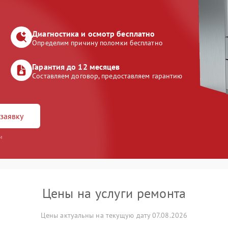
Диагностика и осмотр бесплатно
Определим причину поломки бесплатно
Гарантия до 12 месяцев
Составляем договор, предоставляем гарантию
заявку
и
Цены на услуги ремонта
Цены актуальны на текущую дату 07.08.2026