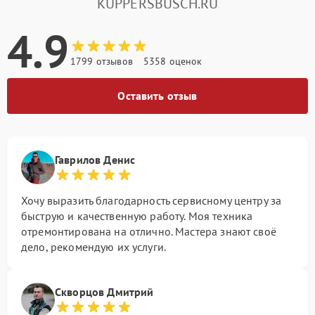
KUPPERSBUSCH.RU
4.9
1799 отзывов
5358 оценок
Оставить отзыв
Гаврилов Денис
Хочу выразить благодарность сервисному центру за
быструю и качественную работу. Моя техника
отремонтирована на отлично. Мастера знают своё
дело, рекомендую их услуги.
Скворцов Дмитрий