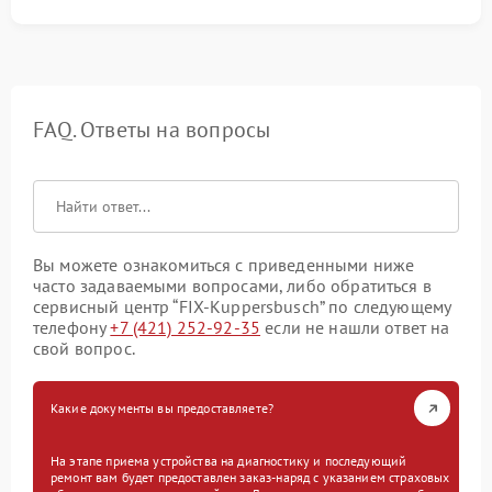
FAQ. Ответы на вопросы
Вы можете ознакомиться с приведенными ниже
часто задаваемыми вопросами, либо обратиться в
сервисный центр “FIX-Kuppersbusch” по следующему
телефону
+7 (421) 252-92-35
если не нашли ответ на
свой вопрос.
Какие документы вы предоставляете?
На этапе приема устройства на диагностику и последующий
ремонт вам будет предоставлен заказ-наряд с указанием страховых