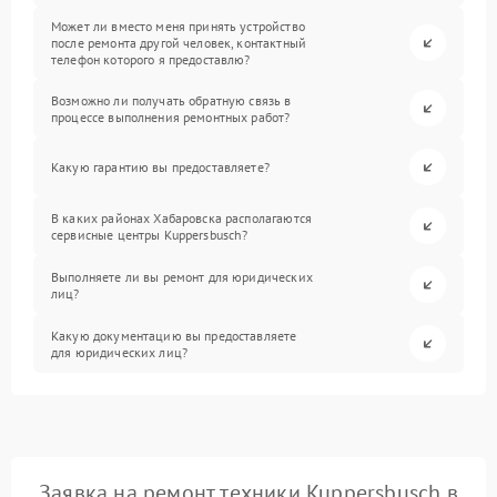
Может ли вместо меня принять устройство
после ремонта другой человек, контактный
телефон которого я предоставлю?
Возможно ли получать обратную связь в
процессе выполнения ремонтных работ?
Какую гарантию вы предоставляете?
В каких районах Хабаровска располагаются
сервисные центры Kuppersbusch?
Выполняете ли вы ремонт для юридических
лиц?
Какую документацию вы предоставляете
для юридических лиц?
Заявка на ремонт техники Kuppersbusch в