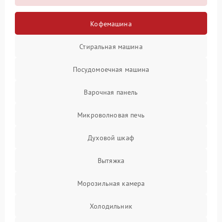
Кофемашина
Стиральная машина
Посудомоечная машина
Варочная панель
Микроволновая печь
Духовой шкаф
Вытяжка
Морозильная камера
Холодильник