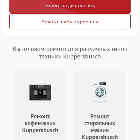
Запись на диагностику
Узнать стоимость ремонта
Выполняем ремонт для различных типов
техники Kuppersbusch
Ремонт
Ремонт
кофемашин
стиральных
Kuppersbusch
машин
Kuppersbusch