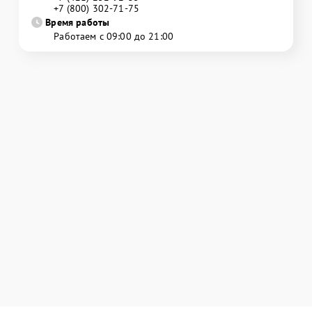
+7 (800) 302-71-75
Время работы
Работаем с 09:00 до 21:00