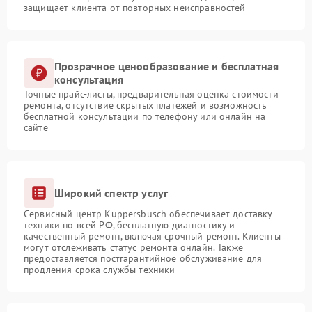
защищает клиента от повторных неисправностей
Прозрачное ценообразование и бесплатная
консультация
Точные прайс-листы, предварительная оценка стоимости
ремонта, отсутствие скрытых платежей и возможность
бесплатной консультации по телефону или онлайн на
сайте
Широкий спектр услуг
Сервисный центр Kuppersbusch обеспечивает доставку
техники по всей РФ, бесплатную диагностику и
качественный ремонт, включая срочный ремонт. Клиенты
могут отслеживать статус ремонта онлайн. Также
предоставляется постгарантийное обслуживание для
продления срока службы техники