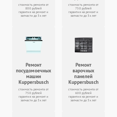
стоимость ремонта от
стоимость ремонта от
800 рублей
750 рублей
гарантия на ремонт и
гарантия на ремонт и
запчасти до 3х лет
запчасти до 3х лет
Ремонт
Ремонт
посудомоечных
варочных
машин
панелей
Kuppersbusch
Kuppersbusch
стоимость ремонта от
стоимость ремонта от
750 рублей
600 рублей
гарантия на ремонт и
гарантия на ремонт и
запчасти до 3х лет
запчасти до 3х лет