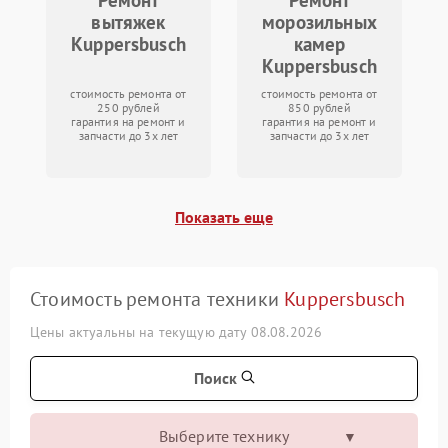
Ремонт
Ремонт
вытяжек
морозильных
Kuppersbusch
камер
Kuppersbusch
стоимость ремонта от
стоимость ремонта от
250 рублей
850 рублей
гарантия на ремонт и
гарантия на ремонт и
запчасти до 3х лет
запчасти до 3х лет
Показать еще
Стоимость ремонта техники
Kuppersbusch
Цены актуальны на текущую дату 08.08.2026
Поиск
Выберите технику