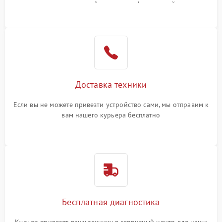
или оставить свой номер телефона на сайте
Доставка техники
Если вы не можете привезти устройство сами, мы отправим к
вам нашего курьера бесплатно
Бесплатная диагностика