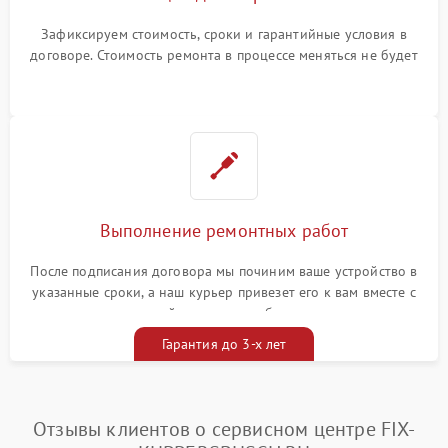
Зафиксируем стоимость, сроки и гарантийные условия в
договоре. Стоимость ремонта в процессе меняться не будет
Выполнение ремонтных работ
После подписания договора мы починим ваше устройство в
указанные сроки, а наш курьер привезет его к вам вместе с
гарантийным талоном бесплатно
Гарантия до 3-х лет
Отзывы клиентов о сервисном центре FIX-