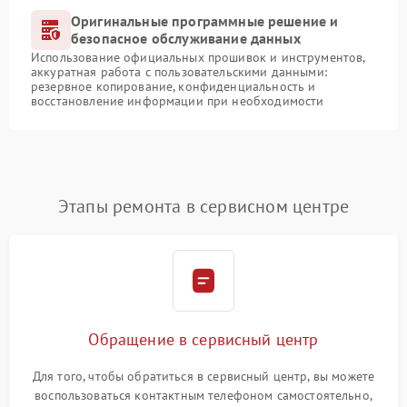
Оригинальные программные решение и
безопасное обслуживание данных
Использование официальных прошивок и инструментов,
аккуратная работа с пользовательскими данными:
резервное копирование, конфиденциальность и
восстановление информации при необходимости
Этапы ремонта в сервисном центре
Обращение в сервисный центр
Для того, чтобы обратиться в сервисный центр, вы можете
воспользоваться контактным телефоном самостоятельно,