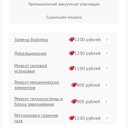
Промышленный вакуумный упаковщик
Сушильная машина
Замена бойлера
1200 рублей
Декальцинация
1200 рублей
Ремонт силовой
1100 рублей
установки
Ремонт механических
800 рублей
элементов
Ремонт гидросистемы и
900 рублей
блока заваривания
Регулировка горения
1200 рублей
газа