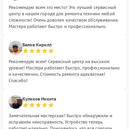
Рекомендую всем это место! Это лучший сервисный
центр в нашем городе для ремонта техники любой
сложности! Очень доволен качеством обслуживания.
Мастера работают быстро и профессионально.
Белов Кирилл
Рекомендую всем! Сервисный центр на высоком
уровне! Мастера работают быстро, профессионально
и качественно. Стоимость ремонта адекватная!
Спасибо!
Куликов Никита
Замечательная мастерская! Быстро обнаружили и
исправили неисправность. Устройство теперь
работает идеально. Понравилось, что все сделали