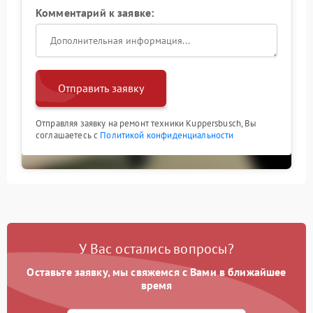
Комментарий к заявке:
Отправить заявку
Отправляя заявку на ремонт техники Kuppersbusch, Вы
соглашаетесь с
Политикой конфиденциальности
У Вас остались вопросы?
Оставьте заявку, мы свяжемся с Вами в ближайшее
время