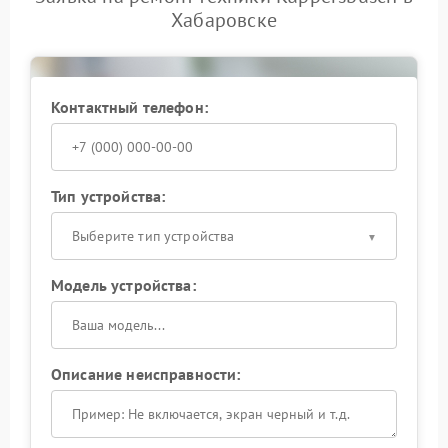
Хабаровске
Контактный телефон:
Тип устройства:
Выберите тип устройства
Модель устройства:
Описание неисправности: