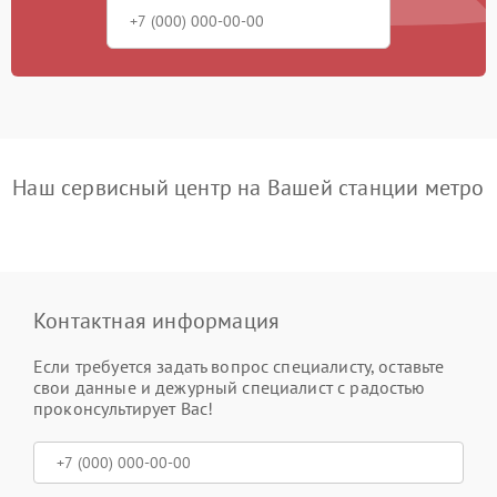
Наш сервисный центр на Вашей станции метро
Контактная информация
Если требуется задать вопрос специалисту, оставьте
свои данные и дежурный специалист с радостью
проконсультирует Вас!