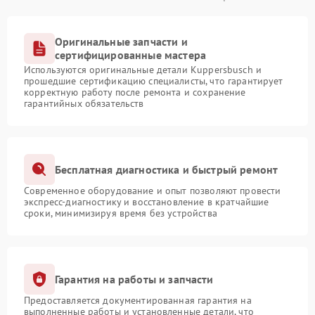
Оригинальные запчасти и
сертифицированные мастера
Используются оригинальные детали Kuppersbusch и
прошедшие сертификацию специалисты, что гарантирует
корректную работу после ремонта и сохранение
гарантийных обязательств
Бесплатная диагностика и быстрый ремонт
Современное оборудование и опыт позволяют провести
экспресс-диагностику и восстановление в кратчайшие
сроки, минимизируя время без устройства
Гарантия на работы и запчасти
Предоставляется документированная гарантия на
выполненные работы и установленные детали, что