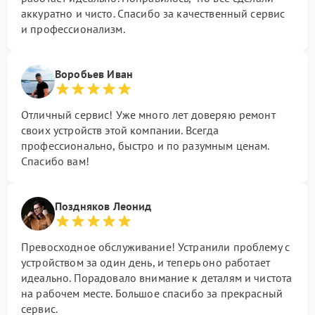
аккуратно и чисто. Спасибо за качественный сервис
и профессионализм.
Воробьев Иван
Отличный сервис! Уже много лет доверяю ремонт
своих устройств этой компании. Всегда
профессионально, быстро и по разумным ценам.
Спасибо вам!
Поздняков Леонид
Превосходное обслуживание! Устранили проблему с
устройством за один день, и теперь оно работает
идеально. Порадовало внимание к деталям и чистота
на рабочем месте. Большое спасибо за прекрасный
сервис.